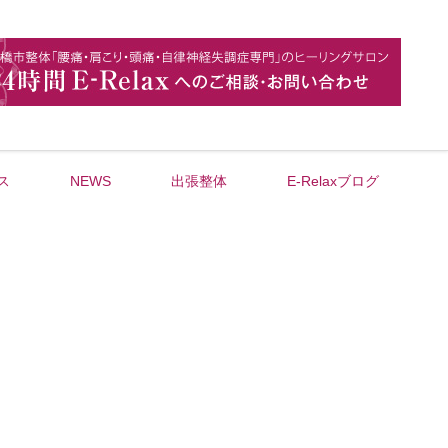
ス
NEWS
出張整体
E-Relaxブログ