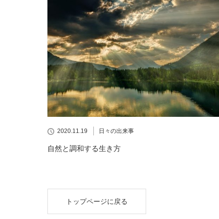
2020.11.19
日々の出来事
自然と調和する生き方
トップページに戻る