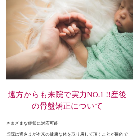
遠方からも来院で実力NO.1 !!産後
の骨盤矯正について
さまざまな症状に対応可能
当院は皆さまが本来の健康な体を取り戻して頂くことが目的で