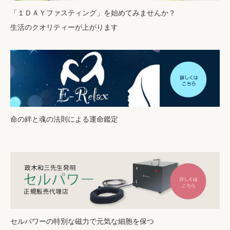
「１ＤＡＹファスティング」を始めてみませんか？
生活のクオリティーが上がります
命の絆と魂の法則による運命鑑定
セルパワーの特別な磁力で元気な細胞を保つ