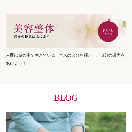
人間は気の中で生きている!! 本来の自分を輝かせ、自分の磁力を
あげよう！
BLOG