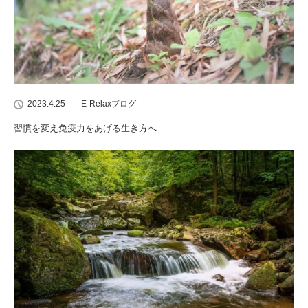
2023.4.25
E-Relaxブログ
習慣を変え免疫力をあげる生き方へ