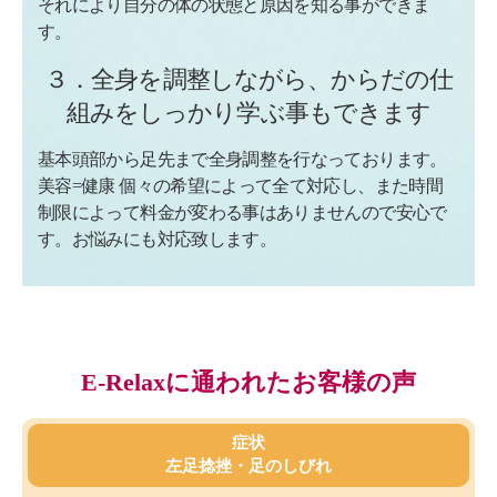
それにより自分の体の状態と原因を知る事ができま
す。
３．全身を調整しながら、からだの仕
組みをしっかり学ぶ事もできます
基本頭部から足先まで全身調整を行なっております。
美容=健康 個々の希望によって全て対応し、また時間
制限によって料金が変わる事はありませんので安心で
す。お悩みにも対応致します。
E-Relaxに通われたお客様の声
症状
左足捻挫・足のしびれ