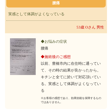
腰痛
実感として体調がよくなっている
53歳 Oさん 男性
◆お悩みの症状
腰痛
◆施術後のご感想
以前、豊橋市内に在住時に通ってい
て、その時の結果が良かったから。
キチンと全てに於いて対応頂いてい
る。実感として体調がよくなってい
る
※お客様の感想であり、効果効能を保障するもの
ではありません。