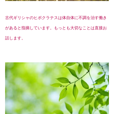
古代ギリシャのヒポクラテスは体自体に不調を治す働き
があると指摘しています。もっとも大切なことは直接お
話します。