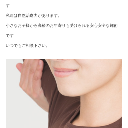
す
私達は自然治癒力があります。
小さなお子様から高齢のお年寄りも受けられる安心安全な施術
です
いつでもご相談下さい。