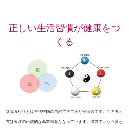
正しい生活習慣が健康をつ
くる
陰陽五行説とは古代中国の自然哲学であり宇宙観です。この考え
方は東洋の伝統的な基本概念となっています。漢方でいう五臓と