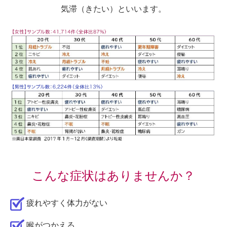
気滞（きたい）といいます。
こんな症状はありませんか？
疲れやすく体力がない
喉がつかえる