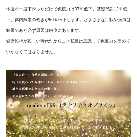
体温が一度下がっただけで免疫力は37％低下、基礎代謝12％低
下、体内酵素の働きが50％低下します。さまざまな症状や病気は
結果であり必ず原因は内側にあります。
健康維持が難しい時代だからこそ私達は意識して免疫力を高めて
いかなくてはなりません。