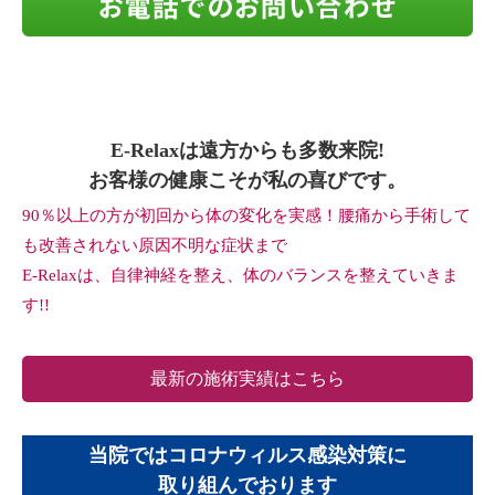
E-Relaxは遠方からも多数来院!
お客様の健康こそが私の喜びです。
90％以上の方が初回から体の変化を実感！腰痛から手術して
も改善されない原因不明な症状まで
E-Relaxは、自律神経を整え、体のバランスを整えていきま
す!!
最新の施術実績はこちら
当院ではコロナウィルス感染対策に
取り組んでおります