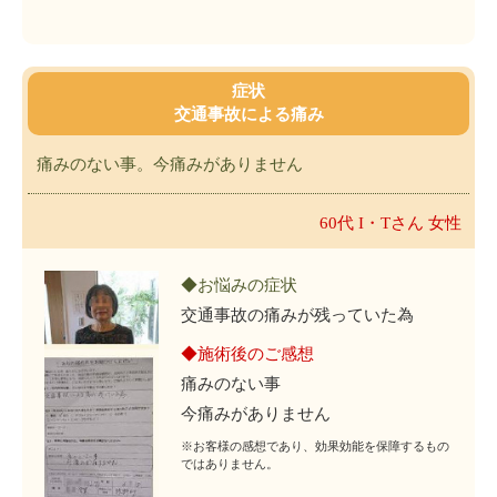
症状
交通事故による痛み
痛みのない事。今痛みがありません
60代 I・Tさん 女性
◆お悩みの症状
交通事故の痛みが残っていた為
◆施術後のご感想
痛みのない事
今痛みがありません
※お客様の感想であり、効果効能を保障するもの
ではありません。