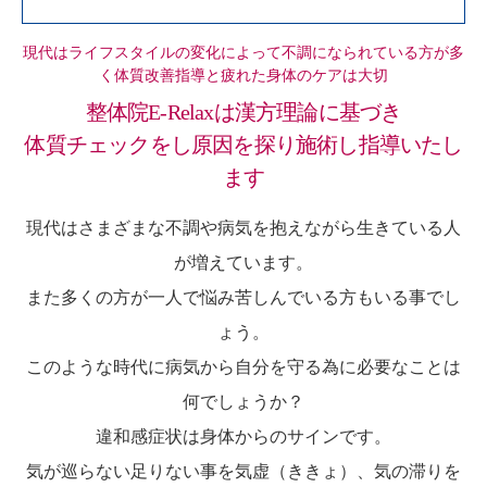
現代はライフスタイルの変化によって不調になられている方が多
く体質改善指導と疲れた身体のケアは大切
整体院E-Relaxは漢方理論に基づき
体質チェックをし原因を探り施術し指導いたし
ます
現代はさまざまな不調や病気を抱えながら生きている人
が増えています。
また多くの方が一人で悩み苦しんでいる方もいる事でし
ょう。
このような時代に病気から自分を守る為に必要なことは
何でしょうか？
違和感症状は身体からのサインです。
気が巡らない足りない事を気虚（ききょ）、気の滞りを