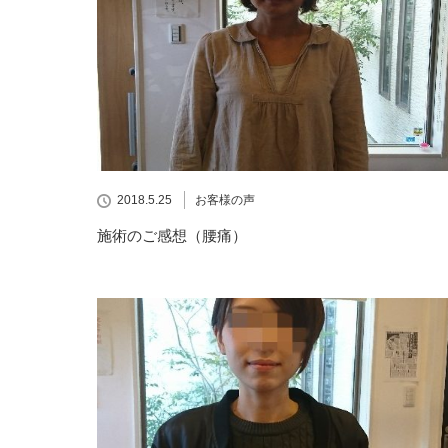
2018.5.25
お客様の声
施術のご感想（腰痛）