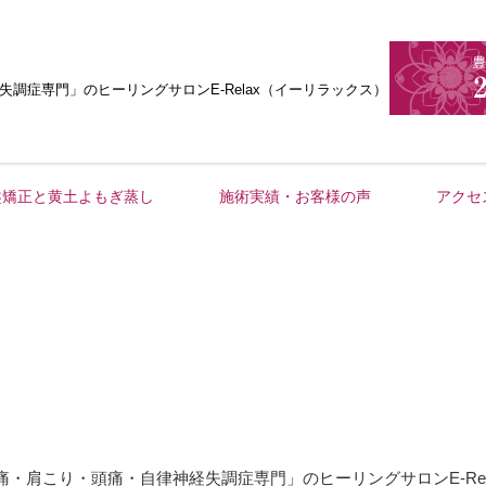
失調症専門」
のヒーリングサロンE-Relax（イーリラックス）
盤矯正と黄土よもぎ蒸し
施術実績・お客様の声
アクセ
・肩こり・頭痛・自律神経失調症専門」のヒーリングサロンE-Re