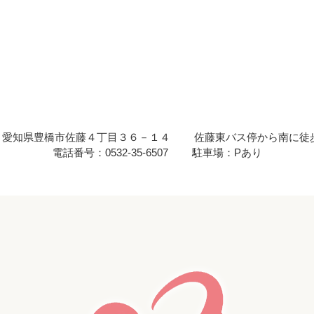
 : 愛知県豊橋市佐藤４丁目３６－１４
佐藤東バス停から南に徒
電話番号：0532-35-6507
駐車場：Pあり