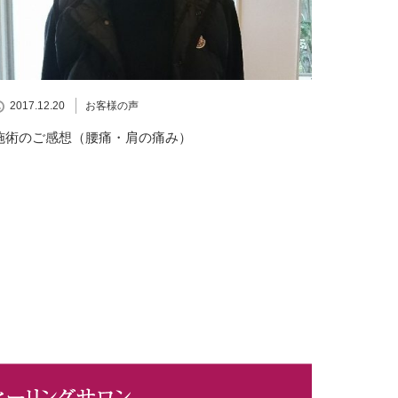
2017.12.20
お客様の声
施術のご感想（腰痛・肩の痛み）