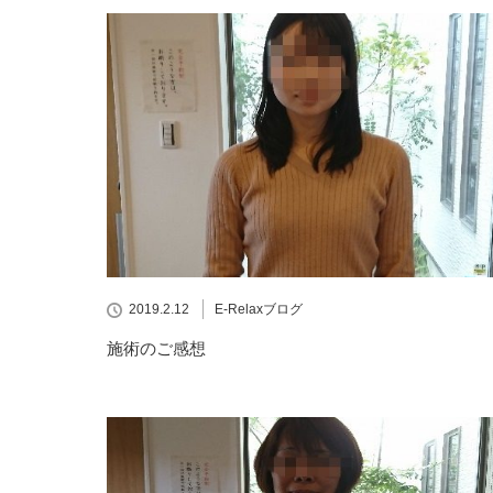
2019.2.12
E-Relaxブログ
施術のご感想