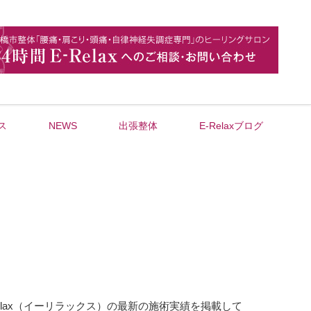
ス
NEWS
出張整体
E-Relaxブログ
lax（イーリラックス）の最新の施術実績を掲載して