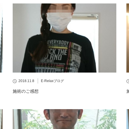
2018.11.8
E-Relaxブログ
施術のご感想