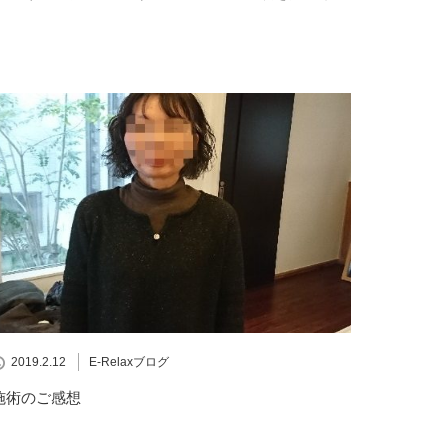
2019.2.12
E-Relaxブログ
施術のご感想