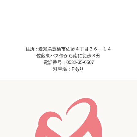
住所 : 愛知県豊橋市佐藤４丁目３６－１４
佐藤東バス停から南に徒歩３分
電話番号：0532-35-6507
駐車場：Pあり