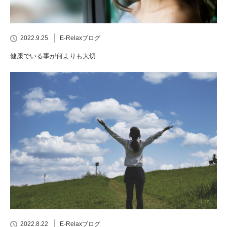
2022.9.25
E-Relaxブログ
健康でいる事が何よりも大切
2022.8.22
E-Relaxブログ