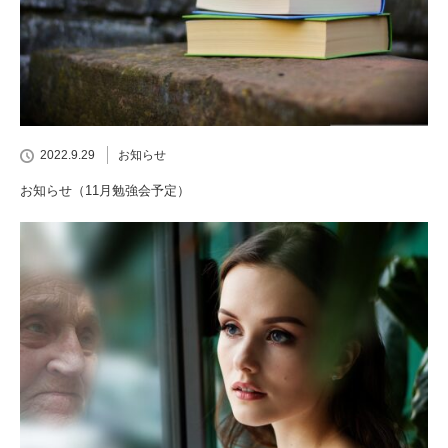
2022.9.29
お知らせ
お知らせ（11月勉強会予定）