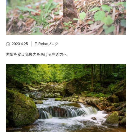
2023.4.25
E-Relaxブログ
習慣を変え免疫力をあげる生き方へ