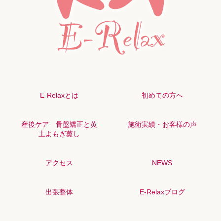
E-Relaxとは
初めての方へ
産後ケア 骨盤矯正と黄
施術実績・お客様の声
土よもぎ蒸し
アクセス
NEWS
出張整体
E-Relaxブログ