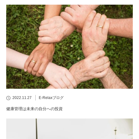
2022.11.27
E-Relaxブログ
健康管理は未来の自分への投資