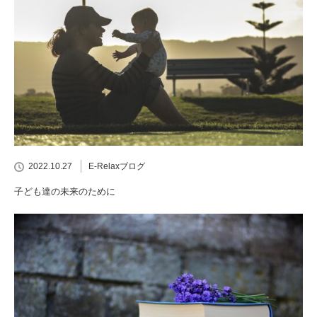
2022.10.27
E-Relaxブログ
子ども達の未来のために