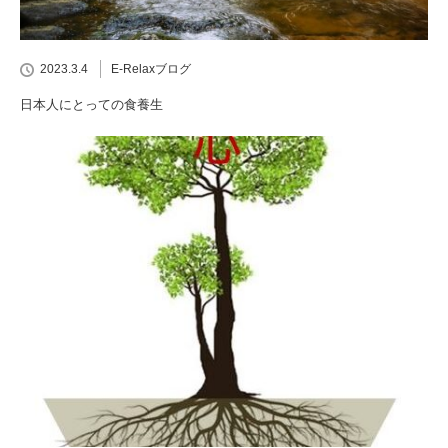
2023.3.4
E-Relaxブログ
日本人にとっての食養生