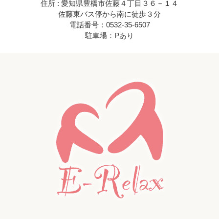
住所 : 愛知県豊橋市佐藤４丁目３６－１４
佐藤東バス停から南に徒歩３分
電話番号：0532-35-6507
駐車場：Pあり