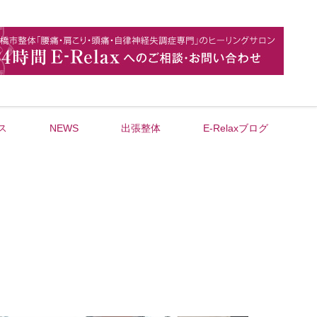
ス
NEWS
出張整体
E-Relaxブログ