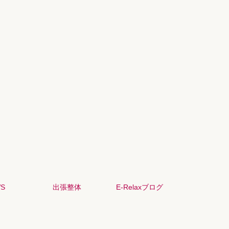
S
出張整体
E-Relaxブログ