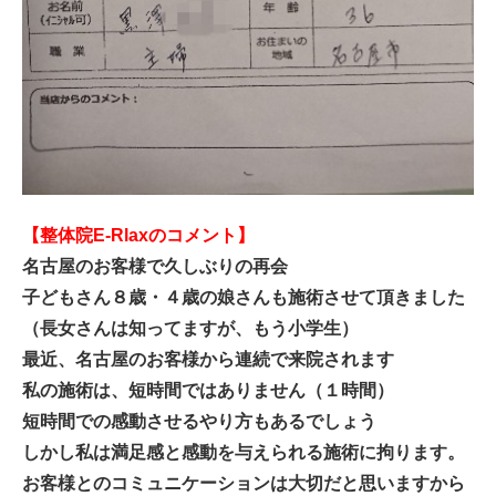
【整体院E-Rlaxのコメント】
名古屋のお客様で久しぶりの再会
子どもさん８歳・４歳の娘さんも施術させて頂きました
（長女さんは知ってますが、もう小学生）
最近、名古屋のお客様から連続で来院されます
私の施術は、短時間ではありません（１時間）
短時間での感動させるやり方もあるでしょう
しかし私は満足感と感動を与えられる施術に拘ります。
お客様とのコミュニケーションは大切だと思いますから