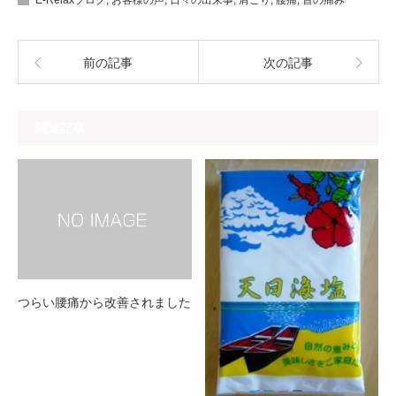
前の記事
次の記事
関連記事
つらい腰痛から改善されました