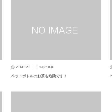
2013.8.21
日々の出来事
ペットボトルのお茶も危険です！