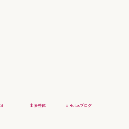
S
出張整体
E-Relaxブログ