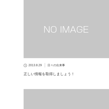
2013.8.29
日々の出来事
正しい情報を取得しましょう！