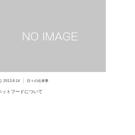
2013.8.14
日々の出来事
ペットフードについて