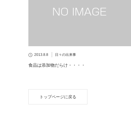
2013.8.8
日々の出来事
食品は添加物だらけ・・・・
トップページに戻る