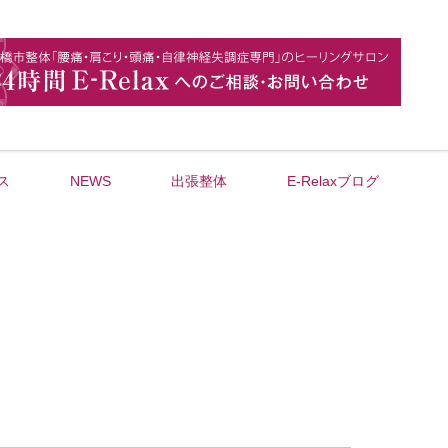
ス
NEWS
出張整体
E-Relaxブログ