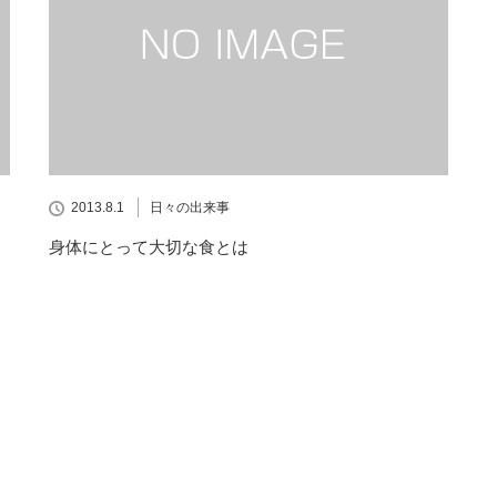
2013.8.1
日々の出来事
身体にとって大切な食とは