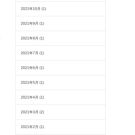
2021年10月
(1)
2021年9月
(1)
2021年8月
(1)
7
2021年7月
(1)
2021年6月
(1)
2021年5月
(1)
2021年4月
(1)
2021年3月
(2)
2021年2月
(1)