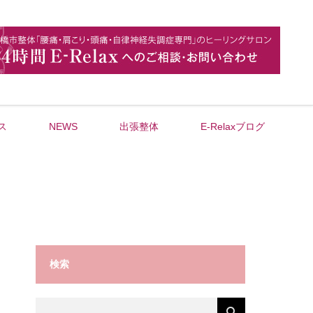
ス
NEWS
出張整体
E-Relaxブログ
検索