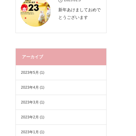
2023.01.3
新年あけましておめで
とうございます
アーカイブ
2023年5月
(1)
2023年4月
(1)
2023年3月
(1)
2023年2月
(1)
2023年1月
(1)