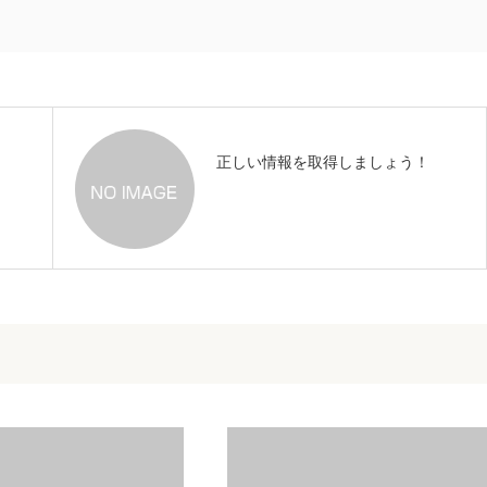
正しい情報を取得しましょう！