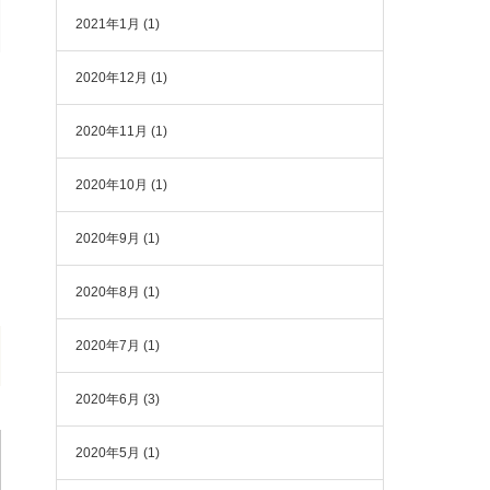
2021年1月
(1)
2020年12月
(1)
2020年11月
(1)
2020年10月
(1)
2020年9月
(1)
2020年8月
(1)
2020年7月
(1)
2020年6月
(3)
2020年5月
(1)