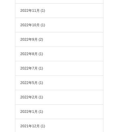
2022年11月
(1)
2022年10月
(1)
2022年9月
(2)
2022年8月
(1)
2022年7月
(1)
2022年5月
(1)
2022年2月
(1)
2022年1月
(1)
2021年12月
(1)