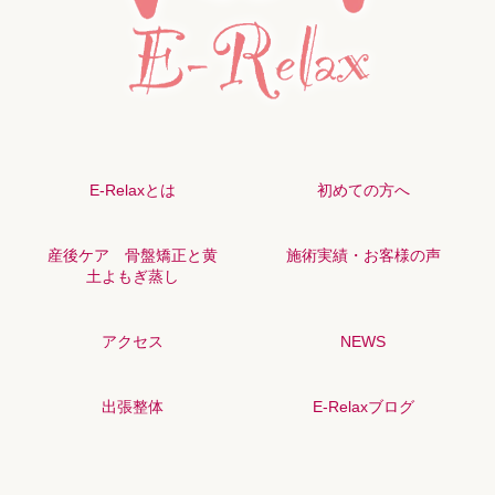
E-Relaxとは
初めての方へ
産後ケア 骨盤矯正と黄
施術実績・お客様の声
土よもぎ蒸し
アクセス
NEWS
出張整体
E-Relaxブログ