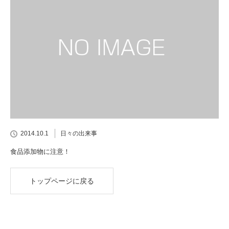
2014.10.1
日々の出来事
食品添加物に注意！
トップページに戻る