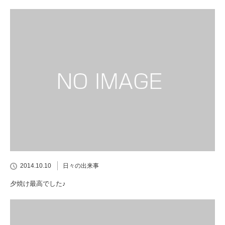
2014.10.10
日々の出来事
夕焼け最高でした♪