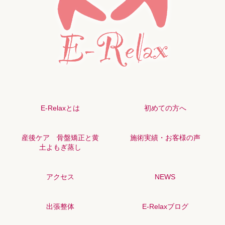
E-Relaxとは
初めての方へ
産後ケア 骨盤矯正と黄
施術実績・お客様の声
土よもぎ蒸し
アクセス
NEWS
出張整体
E-Relaxブログ