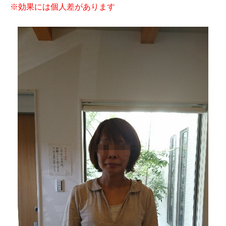
※効果には個人差があります