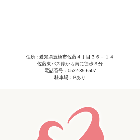
住所 : 愛知県豊橋市佐藤４丁目３６－１４
佐藤東バス停から南に徒歩３分
電話番号：0532-35-6507
駐車場：Pあり