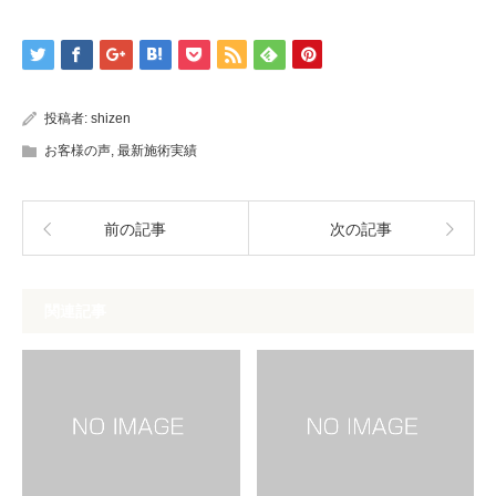
投稿者:
shizen
お客様の声
,
最新施術実績
前の記事
次の記事
関連記事