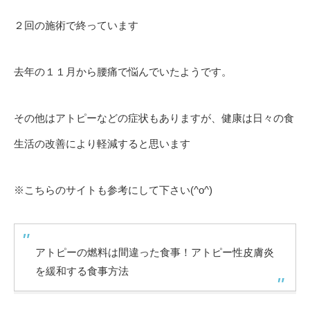
２回の施術で終っています
去年の１１月から腰痛で悩んでいたようです。
その他はアトピーなどの症状もありますが、健康は日々の食
生活の改善により軽減すると思います
※こちらのサイトも参考にして下さい(^o^)
アトピーの燃料は間違った食事！アトピー性皮膚炎
を緩和する食事方法