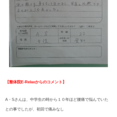
【整体院E-Relaxからのコメント】
A・Sさんは、中学生の時から１０年ほど腰痛で悩んでいた
との事でしたが、初回で痛みなし