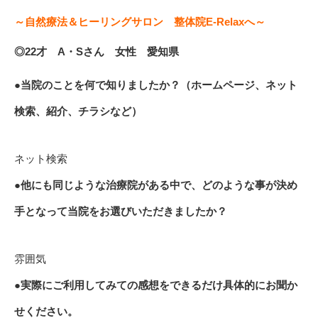
～自然療法＆ヒーリングサロン 整体院E-Relaxへ～
◎22才 A・Sさん 女性 愛知県
●当院のことを何で知りましたか？（ホームページ、ネット
検索、紹介、チラシなど）
ネット検索
●他にも同じような治療院がある中で、どのような事が決め
手となって当院をお選びいただきましたか？
雰囲気
●実際にご利用してみての感想をできるだけ具体的にお聞か
せください。