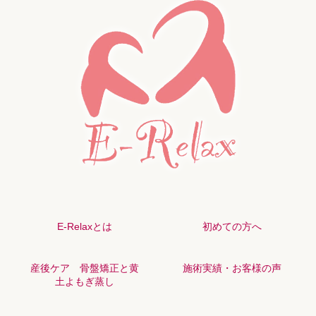
E-Relaxとは
初めての方へ
産後ケア 骨盤矯正と黄
施術実績・お客様の声
土よもぎ蒸し