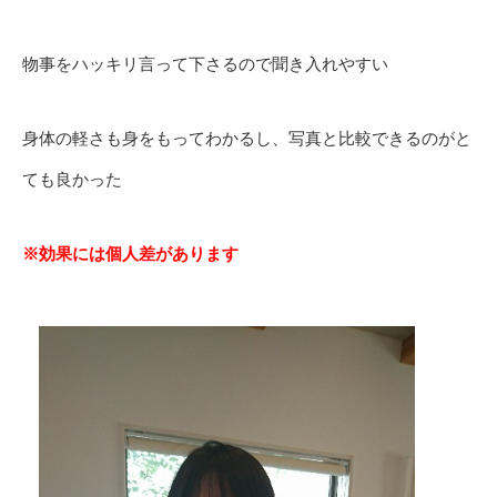
物事をハッキリ言って下さるので聞き入れやすい
身体の軽さも身をもってわかるし、写真と比較できるのがと
ても良かった
※効果には個人差があります