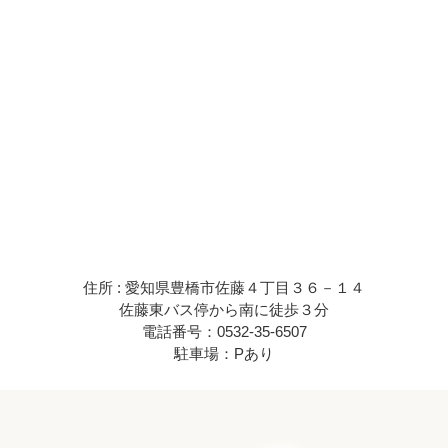
住所 : 愛知県豊橋市佐藤４丁目３６－１４
佐藤東バス停から南に徒歩３分
電話番号：0532-35-6507
駐車場：Pあり