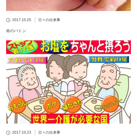
2017.10.25
日々の出来事
命のバトン
2017.10.23
日々の出来事