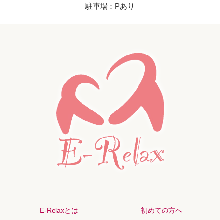
駐車場：Pあり
E-Relaxとは
初めての方へ