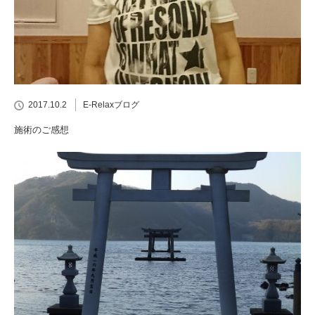
2017.10.2
E-Relaxブログ
施術のご感想