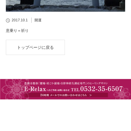
2017.10.1
開運
意乗り＝祈り
トップページに戻る