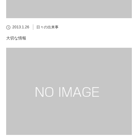
2013.1.26
日々の出来事
大切な情報