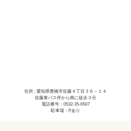
住所 : 愛知県豊橋市佐藤４丁目３６－１４
佐藤東バス停から南に徒歩３分
電話番号：0532-35-6507
駐車場：Pあり