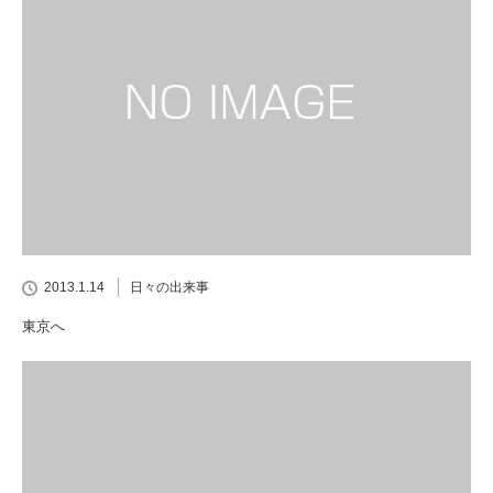
2013.1.14
日々の出来事
東京へ