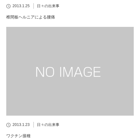
2013.1.25
日々の出来事
椎間板ヘルニアによる腰痛
2013.1.23
日々の出来事
ワクチン接種