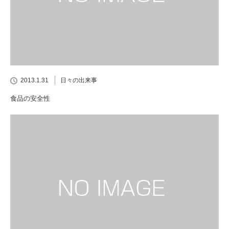
2013.1.31
日々の出来事
食品の安全性