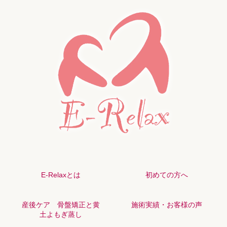
E-Relaxとは
初めての方へ
産後ケア 骨盤矯正と黄
施術実績・お客様の声
土よもぎ蒸し