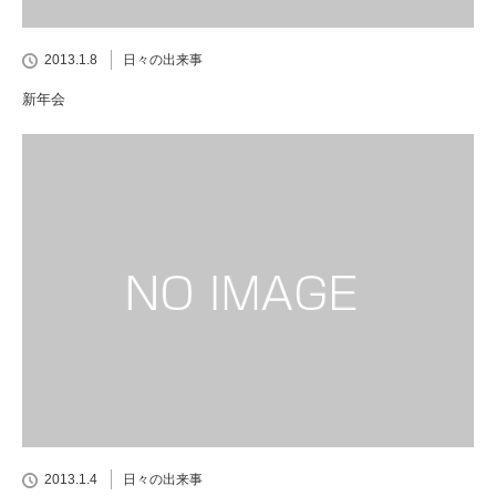
2013.1.8
日々の出来事
新年会
2013.1.4
日々の出来事