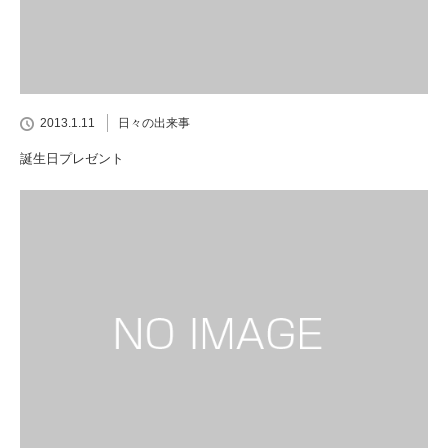
2013.1.11
日々の出来事
誕生日プレゼント