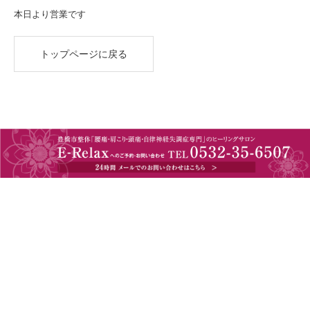
本日より営業です
トップページに戻る