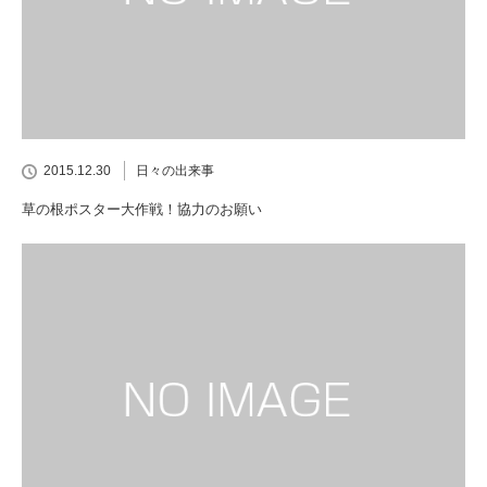
2015.12.30
日々の出来事
草の根ポスター大作戦！協力のお願い