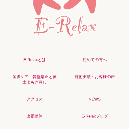
E-Relaxとは
初めての方へ
産後ケア 骨盤矯正と黄
施術実績・お客様の声
土よもぎ蒸し
アクセス
NEWS
出張整体
E-Relaxブログ