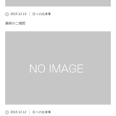
2015.12.13
日々の出来事
施術のご感想
2015.12.12
日々の出来事