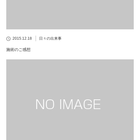
2015.12.18
日々の出来事
施術のご感想