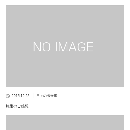
2015.12.25
日々の出来事
施術のご感想