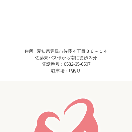
住所 : 愛知県豊橋市佐藤４丁目３６－１４
佐藤東バス停から南に徒歩３分
電話番号：0532-35-6507
駐車場：Pあり