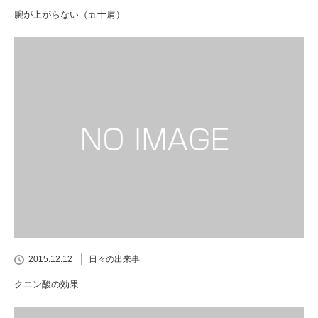
腕が上がらない（五十肩）
2015.12.12
日々の出来事
クエン酸の効果