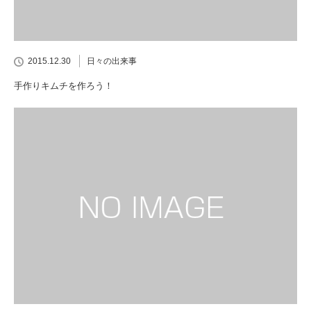
2015.12.30
日々の出来事
手作りキムチを作ろう！