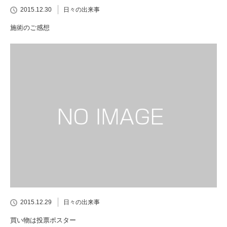
2015.12.30
日々の出来事
施術のご感想
2015.12.29
日々の出来事
買い物は投票ポスター