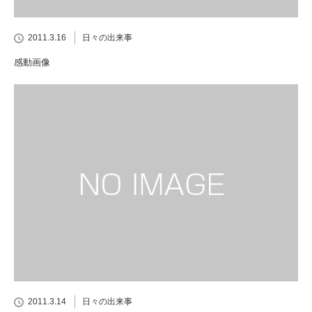
2011.3.16
日々の出来事
感動画像
2011.3.14
日々の出来事