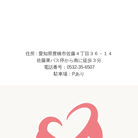
住所 : 愛知県豊橋市佐藤４丁目３６－１４
佐藤東バス停から南に徒歩３分
電話番号：0532-35-6507
駐車場：Pあり