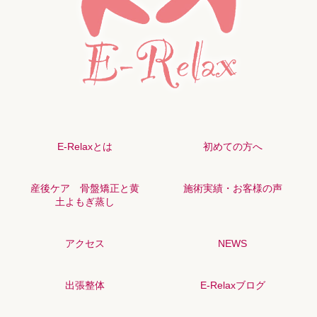
E-Relaxとは
初めての方へ
産後ケア 骨盤矯正と黄
施術実績・お客様の声
土よもぎ蒸し
アクセス
NEWS
出張整体
E-Relaxブログ