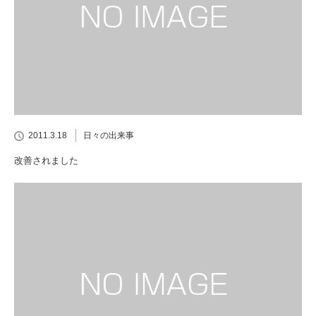
2011.3.18
日々の出来事
改善されました