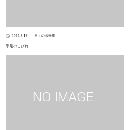
2011.3.17
日々の出来事
手足のしびれ