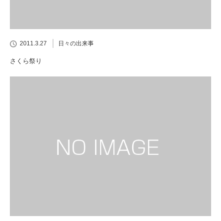
2011.3.27
日々の出来事
さくら祭り