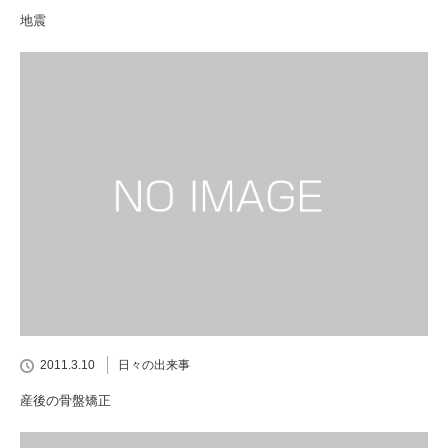
地震
2011.3.10
日々の出来事
産後の骨盤矯正