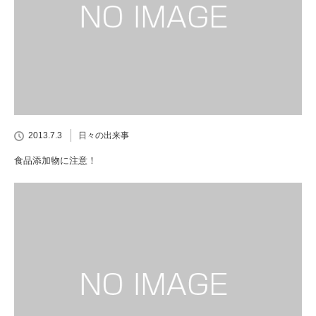
2013.7.3
日々の出来事
食品添加物に注意！