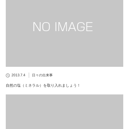
2013.7.4
日々の出来事
自然の塩（ミネラル）を取り入れましょう！