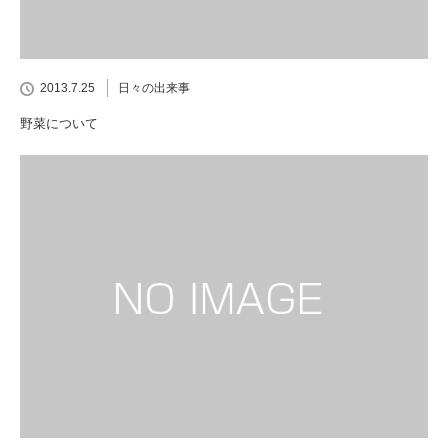
2013.7.25
日々の出来事
野菜について