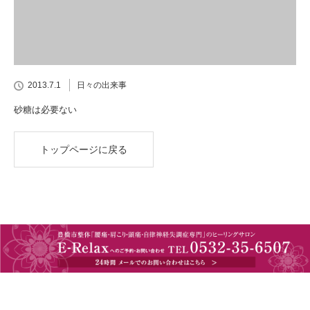
2013.7.1
日々の出来事
砂糖は必要ない
トップページに戻る