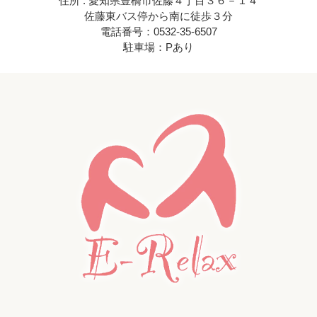
住所 : 愛知県豊橋市佐藤４丁目３６－１４
佐藤東バス停から南に徒歩３分
電話番号：0532-35-6507
駐車場：Pあり