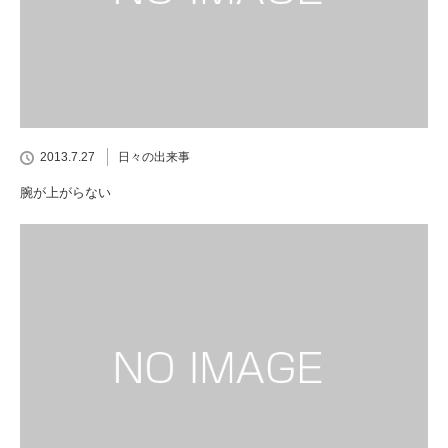
2013.7.27
日々の出来事
腕が上がらない