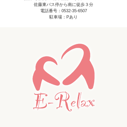
佐藤東バス停から南に徒歩３分
電話番号：0532-35-6507
駐車場：Pあり