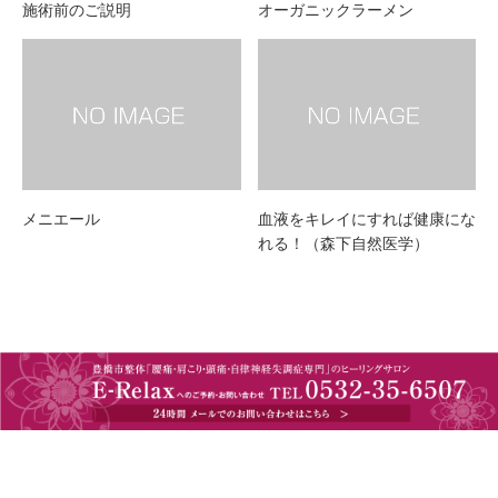
施術前のご説明
オーガニックラーメン
メニエール
血液をキレイにすれば健康にな
れる！（森下自然医学）