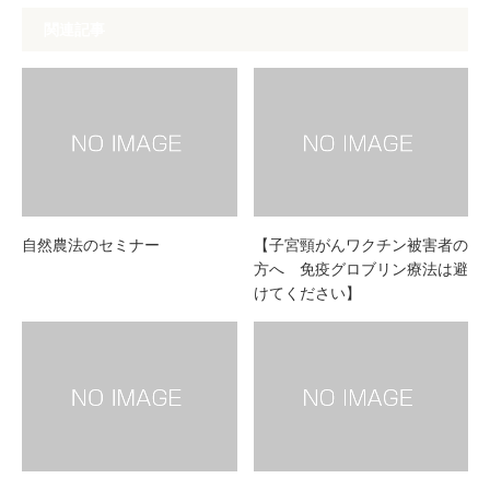
関連記事
自然農法のセミナー
【子宮頸がんワクチン被害者の
方へ 免疫グロブリン療法は避
けてください】