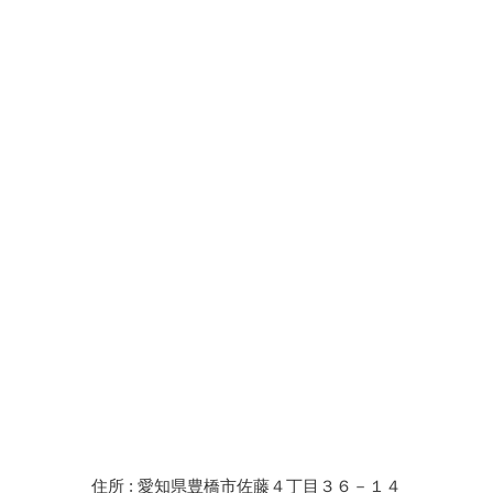
住所 : 愛知県豊橋市佐藤４丁目３６－１４