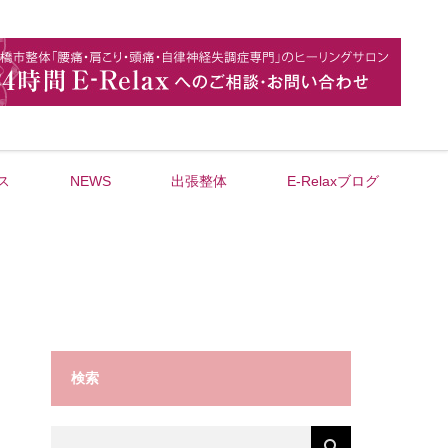
ス
NEWS
出張整体
E-Relaxブログ
検索