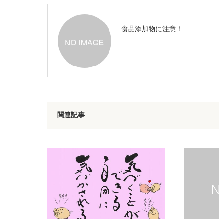
食品添加物に注意！
関連記事