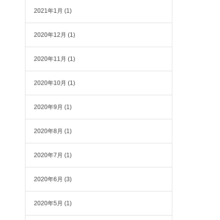
2021年1月
(1)
2020年12月
(1)
2020年11月
(1)
2020年10月
(1)
2020年9月
(1)
2020年8月
(1)
2020年7月
(1)
2020年6月
(3)
2020年5月
(1)