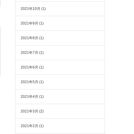
2021年10月
(1)
2021年9月
(1)
2021年8月
(1)
2021年7月
(1)
2021年6月
(1)
2021年5月
(1)
2021年4月
(1)
2021年3月
(2)
2021年2月
(1)