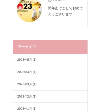
2023.01.3
新年あけましておめで
とうございます
アーカイブ
2023年5月
(1)
2023年4月
(1)
2023年3月
(1)
2023年2月
(1)
2023年1月
(1)