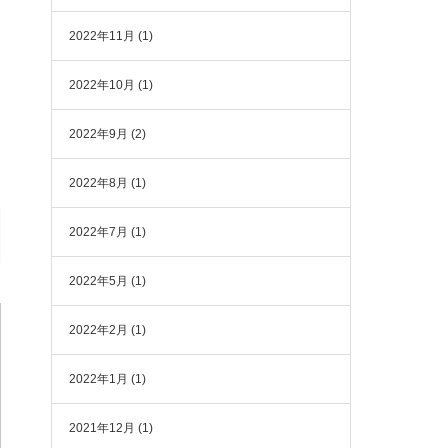
2022年11月
(1)
2022年10月
(1)
2022年9月
(2)
2022年8月
(1)
2022年7月
(1)
2022年5月
(1)
2022年2月
(1)
2022年1月
(1)
2021年12月
(1)