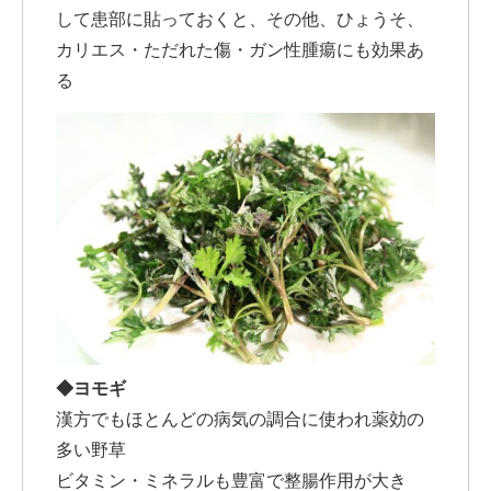
して患部に貼っておくと、その他、ひょうそ、
カリエス・ただれた傷・ガン性腫瘍にも効果あ
る
◆ヨモギ
漢方でもほとんどの病気の調合に使われ薬効の
多い野草
ビタミン・ミネラルも豊富で整腸作用が大き