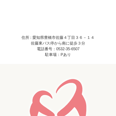
住所 : 愛知県豊橋市佐藤４丁目３６－１４
佐藤東バス停から南に徒歩３分
電話番号：0532-35-6507
駐車場：Pあり