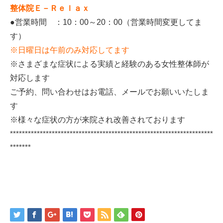
整体院Ｅ－Ｒｅｌａｘ
●営業時間 ：10：00～20：00（営業時間変更してま
す）
※日曜日は午前のみ対応してます
※さまざまな症状による実績と経験のある女性整体師が
対応します
ご予約、問い合わせはお電話、メールでお願いいたしま
す
※様々な症状の方が来院され改善されております
********************************************************************
*******