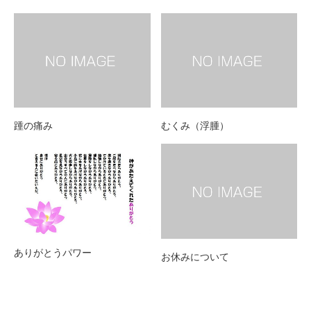
踵の痛み
むくみ（浮腫）
ありがとうパワー
お休みについて