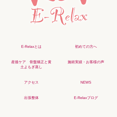
E-Relaxとは
初めての方へ
産後ケア 骨盤矯正と黄
施術実績・お客様の声
土よもぎ蒸し
アクセス
NEWS
出張整体
E-Relaxブログ