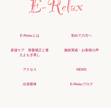
E-Relaxとは
初めての方へ
産後ケア 骨盤矯正と黄
施術実績・お客様の声
土よもぎ蒸し
アクセス
NEWS
出張整体
E-Relaxブログ