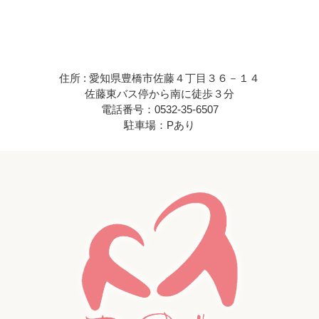
住所 : 愛知県豊橋市佐藤４丁目３６－１４
佐藤東バス停から南に徒歩３分
電話番号：0532-35-6507
駐車場：Pあり