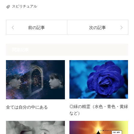
スピリチュアル
前の記事
次の記事
関連記事
◎緑の精霊（水色・青色・黄緑
全ては自分の中にある
など）