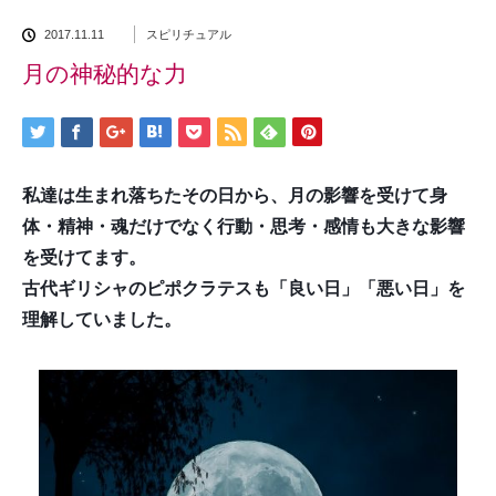
2017.11.11
スピリチュアル
月の神秘的な力
私達は生まれ落ちたその日から、月の影響を受けて身
体・精神・魂だけでなく行動・思考・感情も大きな影響
を受けてます。
古代ギリシャのピポクラテスも「良い日」「悪い日」を
理解していました。