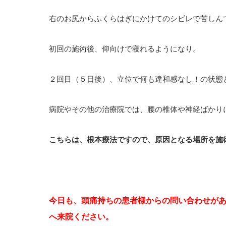
右のお尻からふくらはぎにかけてのシビレで苦しん
初回の施術後、仰向けで寝れるようになり。
２回目（５日後）、立位で何も違和感なし！の状態
病院やその他の治療院では、腰の椎体や神経ばかり
こちらは、根本療法ですので、原因となる場所を施
今日も、頭痛持ちの患者様からの問い合わせがあ
へ来院ください。