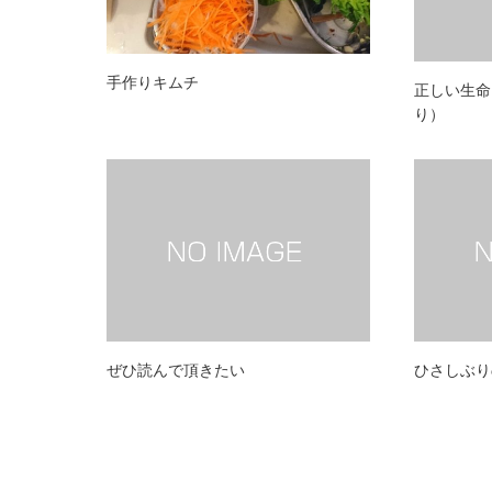
手作りキムチ
正しい生命
り）
ぜひ読んで頂きたい
ひさしぶり