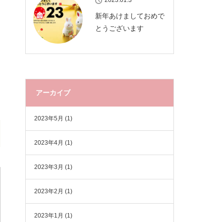
2023.01.3
新年あけましておめで
とうございます
アーカイブ
2023年5月
(1)
2023年4月
(1)
2023年3月
(1)
2023年2月
(1)
2023年1月
(1)