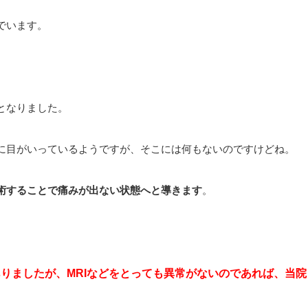
でいます。
となりました。
に目がいっているようですが、そこには何もないのですけどね。
術することで痛みが出ない状態へと導きます
。
りましたが、MRIなどをとっても異常がないのであれば、当院