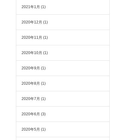
2021年1月
(1)
2020年12月
(1)
2020年11月
(1)
2020年10月
(1)
2020年9月
(1)
2020年8月
(1)
2020年7月
(1)
2020年6月
(3)
2020年5月
(1)