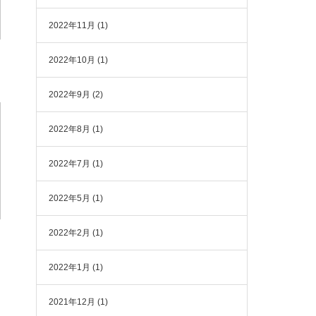
2022年11月
(1)
2022年10月
(1)
2022年9月
(2)
2022年8月
(1)
2022年7月
(1)
2022年5月
(1)
2022年2月
(1)
2022年1月
(1)
2021年12月
(1)