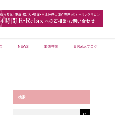
ス
NEWS
出張整体
E-Relaxブログ
検索