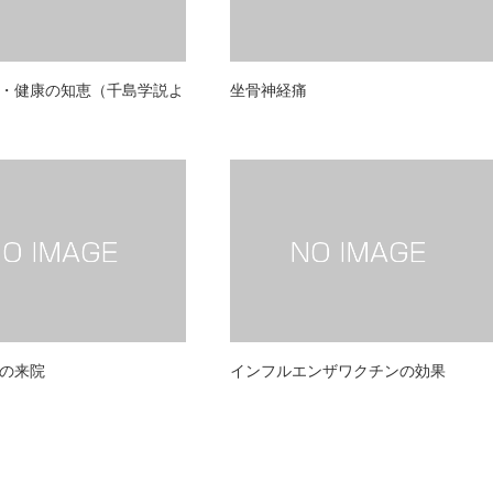
・健康の知恵（千島学説よ
坐骨神経痛
の来院
インフルエンザワクチンの効果