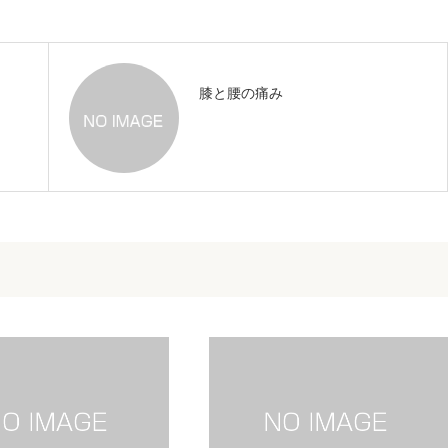
膝と腰の痛み