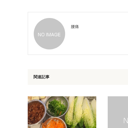
腰痛
関連記事