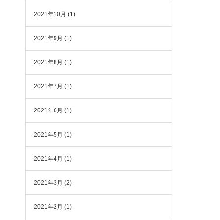
2021年10月
(1)
2021年9月
(1)
2021年8月
(1)
2021年7月
(1)
2021年6月
(1)
2021年5月
(1)
2021年4月
(1)
2021年3月
(2)
2021年2月
(1)