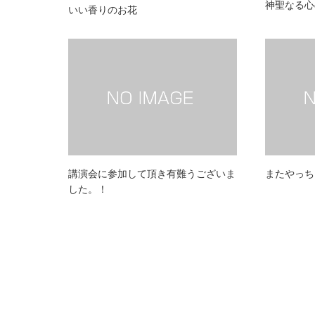
神聖なる心
いい香りのお花
講演会に参加して頂き有難うございま
またやっち
した。！