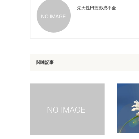
先天性臼蓋形成不全
関連記事