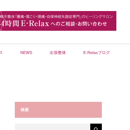
ス
NEWS
出張整体
E-Relaxブログ
検索