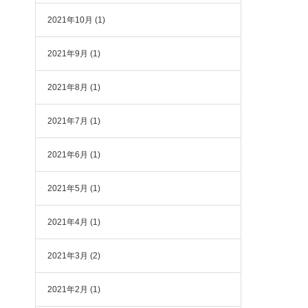
2021年10月
(1)
2021年9月
(1)
2021年8月
(1)
2021年7月
(1)
2021年6月
(1)
2021年5月
(1)
2021年4月
(1)
2021年3月
(2)
2021年2月
(1)