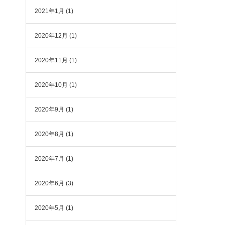
2021年1月
(1)
2020年12月
(1)
2020年11月
(1)
2020年10月
(1)
2020年9月
(1)
2020年8月
(1)
2020年7月
(1)
2020年6月
(3)
2020年5月
(1)