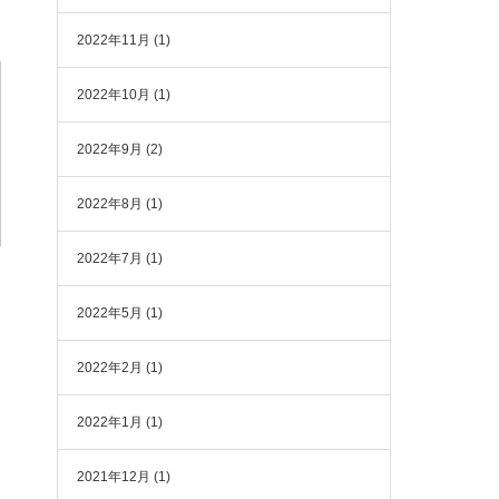
2022年11月
(1)
2022年10月
(1)
2022年9月
(2)
2022年8月
(1)
2022年7月
(1)
2022年5月
(1)
2022年2月
(1)
2022年1月
(1)
2021年12月
(1)