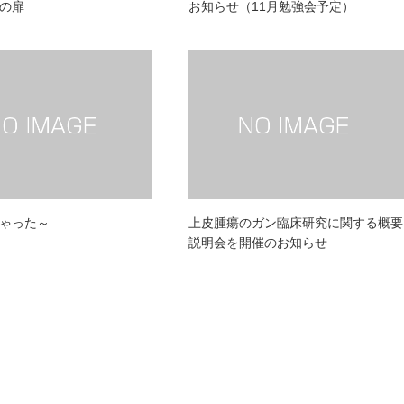
の扉
お知らせ（11月勉強会予定）
ゃった～
上皮腫瘍のガン臨床研究に関する概要
説明会を開催のお知らせ