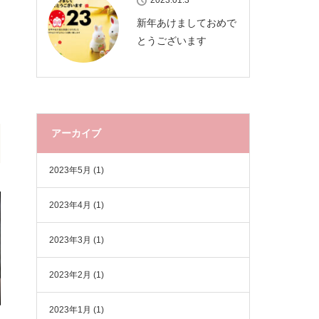
2023.01.3
新年あけましておめで
とうございます
アーカイブ
2023年5月
(1)
2023年4月
(1)
2023年3月
(1)
2023年2月
(1)
2023年1月
(1)