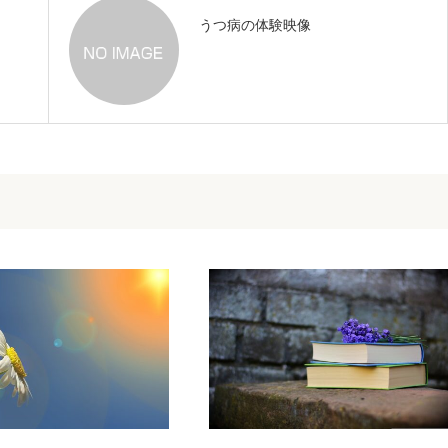
うつ病の体験映像