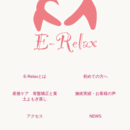
E-Relaxとは
初めての方へ
産後ケア 骨盤矯正と黄
施術実績・お客様の声
土よもぎ蒸し
アクセス
NEWS