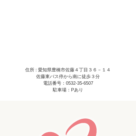
住所 : 愛知県豊橋市佐藤４丁目３６－１４
佐藤東バス停から南に徒歩３分
電話番号：0532-35-6507
駐車場：Pあり