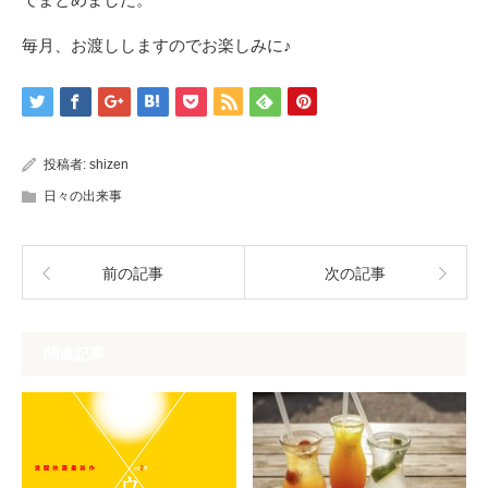
毎月、お渡ししますのでお楽しみに♪
投稿者:
shizen
日々の出来事
前の記事
次の記事
関連記事