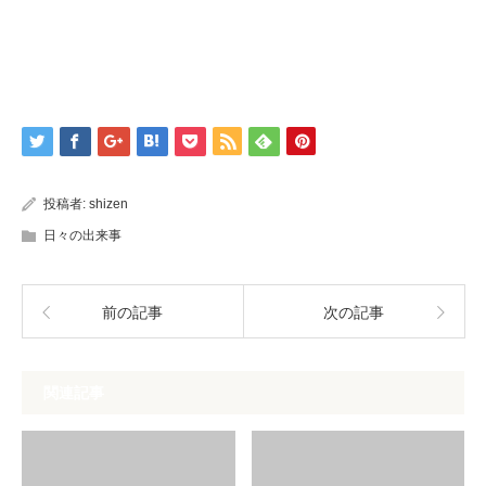
投稿者:
shizen
日々の出来事
前の記事
次の記事
関連記事