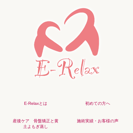
E-Relaxとは
初めての方へ
産後ケア 骨盤矯正と黄
施術実績・お客様の声
土よもぎ蒸し