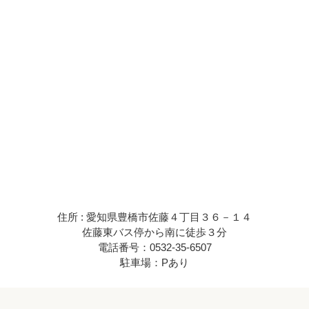
住所 : 愛知県豊橋市佐藤４丁目３６－１４
佐藤東バス停から南に徒歩３分
電話番号：0532-35-6507
駐車場：Pあり