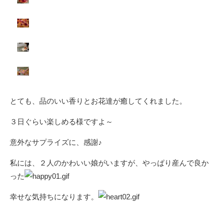
とても、品のいい香りとお花達が癒してくれました。
３日ぐらい楽しめる様ですよ～
意外なサプライズに、感謝♪
私には、２人のかわいい娘がいますが、やっぱり産んで良か
った
幸せな気持ちになります。