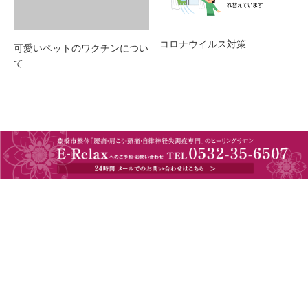
コロナウイルス対策
可愛いペットのワクチンについ
て