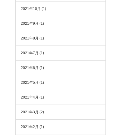
2021年10月
(1)
2021年9月
(1)
2021年8月
(1)
2021年7月
(1)
2021年6月
(1)
2021年5月
(1)
2021年4月
(1)
2021年3月
(2)
2021年2月
(1)