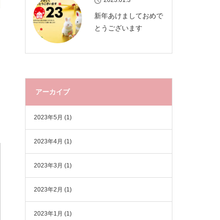
2023.01.3
新年あけましておめで
とうございます
アーカイブ
2023年5月
(1)
2023年4月
(1)
2023年3月
(1)
2023年2月
(1)
2023年1月
(1)