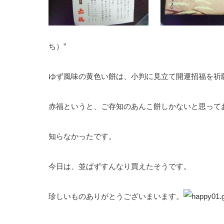
ち）”
ゆず風味の黄色い餅は、小判に見立て開運招福を祈
赤福というと、ご存知のあんこ餅しかないと思って
知らなかったです。
今日は、並ばずすんなり買えたそうです。
珍しいものありがとうございまいます。