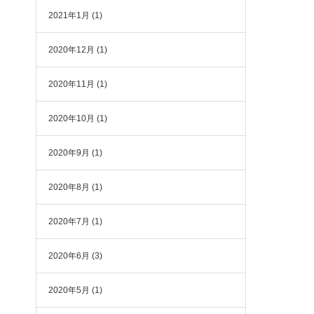
2021年1月
(1)
2020年12月
(1)
2020年11月
(1)
2020年10月
(1)
2020年9月
(1)
2020年8月
(1)
2020年7月
(1)
2020年6月
(3)
2020年5月
(1)