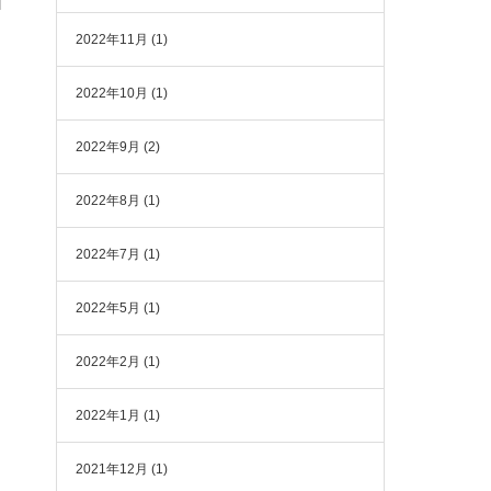
2022年11月
(1)
2022年10月
(1)
2022年9月
(2)
2022年8月
(1)
2022年7月
(1)
2022年5月
(1)
2022年2月
(1)
2022年1月
(1)
2021年12月
(1)