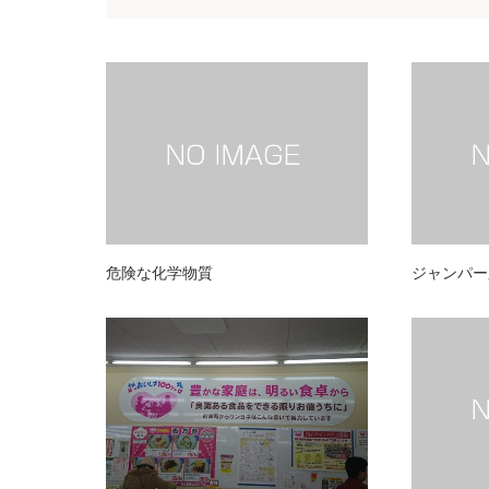
危険な化学物質
ジャンパー