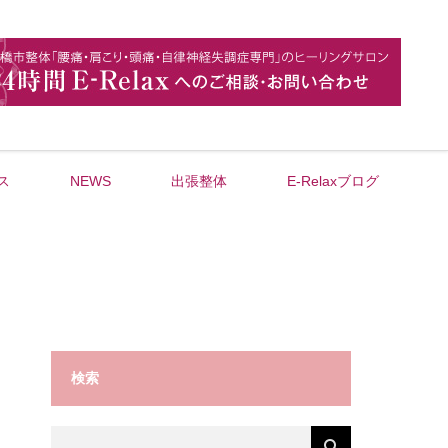
ス
NEWS
出張整体
E-Relaxブログ
検索