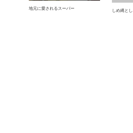
地元に愛されるスーパー
しめ縄とし