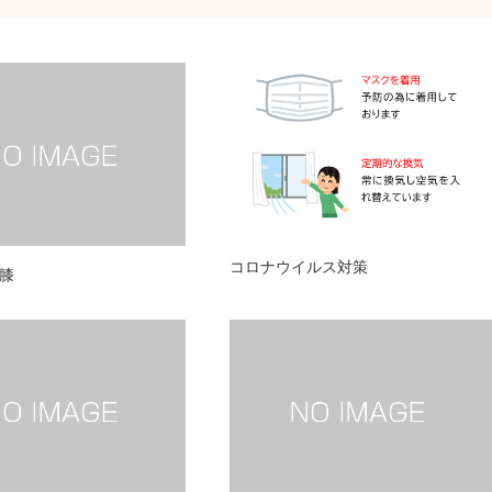
コロナウイルス対策
膝