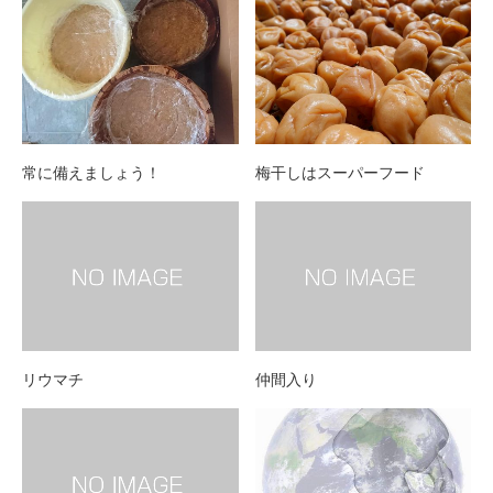
常に備えましょう！
梅干しはスーパーフード
リウマチ
仲間入り