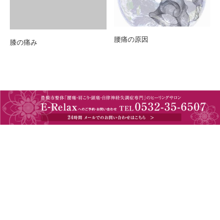
腰痛の原因
膝の痛み