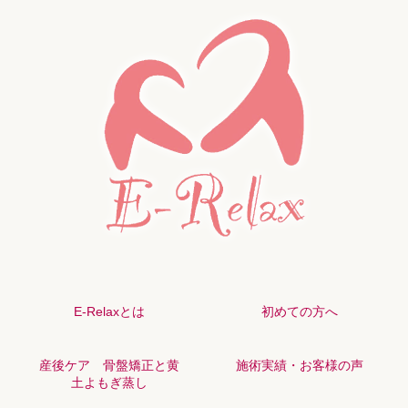
E-Relaxとは
初めての方へ
産後ケア 骨盤矯正と黄
施術実績・お客様の声
土よもぎ蒸し