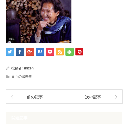
投稿者:
shizen
日々の出来事
前の記事
次の記事
関連記事