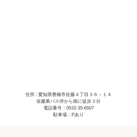
住所 : 愛知県豊橋市佐藤４丁目３６－１４
佐藤東バス停から南に徒歩３分
電話番号：0532-35-6507
駐車場：Pあり