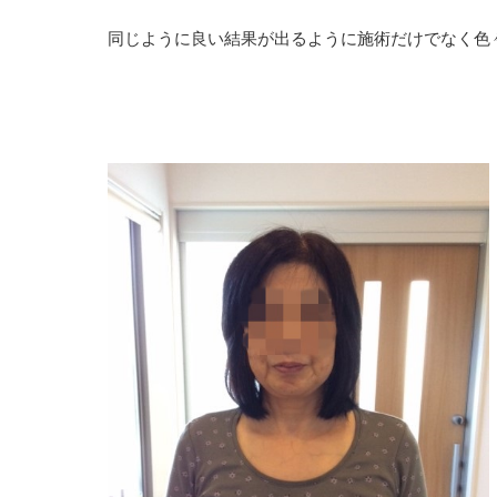
同じように良い結果が出るように施術だけでなく色