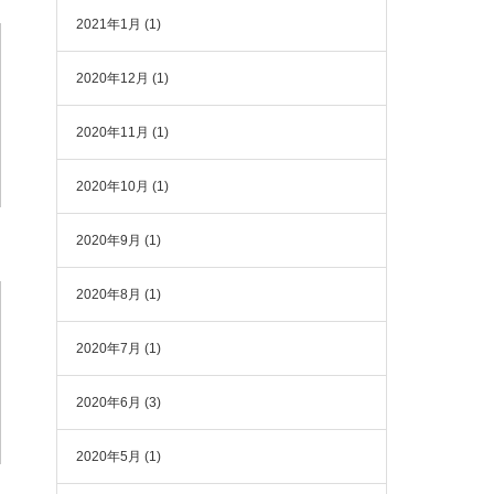
2021年1月
(1)
2020年12月
(1)
2020年11月
(1)
2020年10月
(1)
2020年9月
(1)
2020年8月
(1)
2020年7月
(1)
2020年6月
(3)
2020年5月
(1)