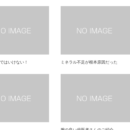
ではいけない！
ミネラル不足が根本原因だった
腕の良い歯医者さんのご紹介