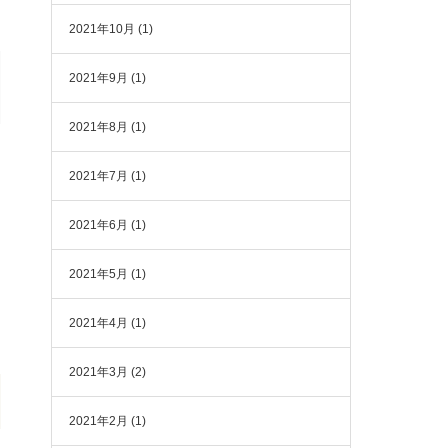
2021年10月
(1)
2021年9月
(1)
2021年8月
(1)
2021年7月
(1)
2021年6月
(1)
2021年5月
(1)
2021年4月
(1)
2021年3月
(2)
2021年2月
(1)