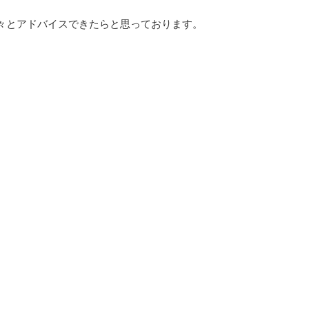
々とアドバイスできたらと思っております。