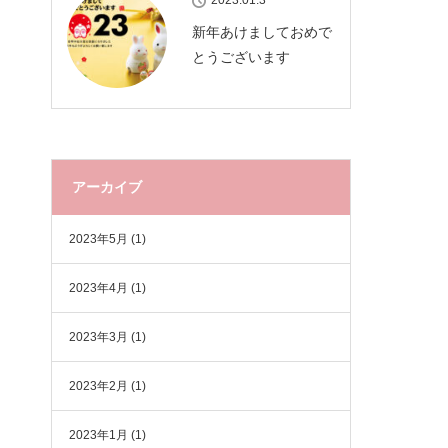
2023.01.3
新年あけましておめで
とうございます
アーカイブ
2023年5月
(1)
2023年4月
(1)
2023年3月
(1)
2023年2月
(1)
2023年1月
(1)