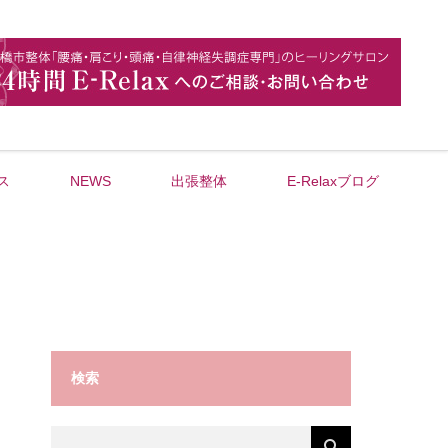
ス
NEWS
出張整体
E-Relaxブログ
検索