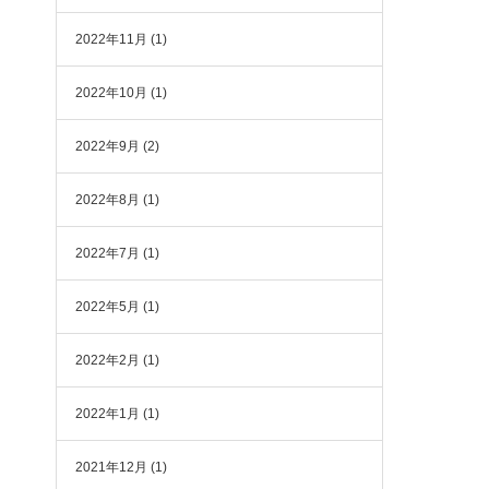
2022年11月
(1)
2022年10月
(1)
2022年9月
(2)
2022年8月
(1)
2022年7月
(1)
2022年5月
(1)
2022年2月
(1)
2022年1月
(1)
2021年12月
(1)