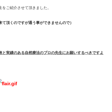
生をご紹介させて頂きました。
来て頂くのですが通う事ができませんので）
験と実績のある自然療法のプロの先生にお願いするべきですよ