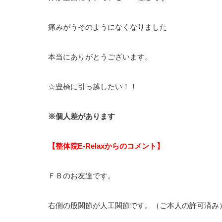
痛みがうそのようになくなりました
本当にありがとうございます。
☆豊橋に引っ越したい！！
※個人差があります
【整体院E-Relaxからのコメント】
ＦＢのお友達です。
右側の股関節が人工関節です。（ご本人の許可済み