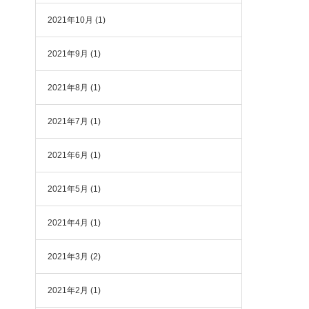
2021年10月
(1)
2021年9月
(1)
2021年8月
(1)
2021年7月
(1)
2021年6月
(1)
2021年5月
(1)
2021年4月
(1)
2021年3月
(2)
2021年2月
(1)