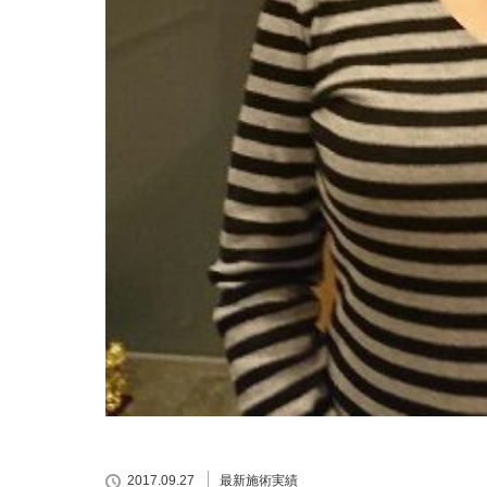
2017.09.27
最新施術実績