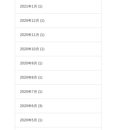
2021年1月
(1)
2020年12月
(1)
2020年11月
(1)
2020年10月
(1)
2020年9月
(1)
2020年8月
(1)
2020年7月
(1)
2020年6月
(3)
2020年5月
(1)