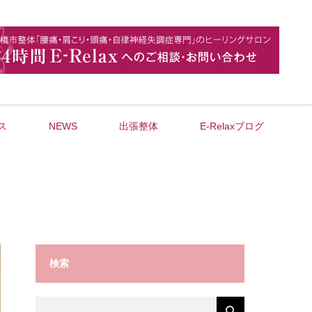
ス
NEWS
出張整体
E-Relaxブログ
検索