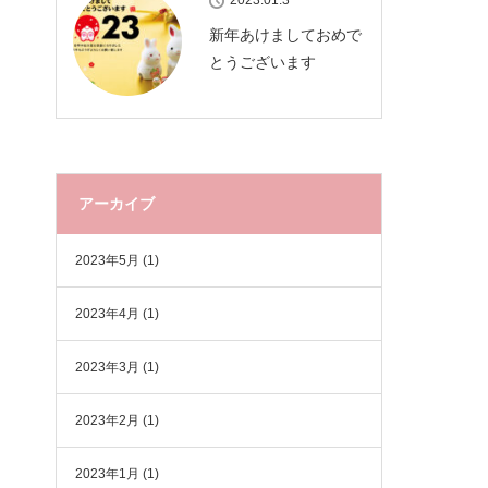
2023.01.3
新年あけましておめで
とうございます
アーカイブ
2023年5月
(1)
2023年4月
(1)
2023年3月
(1)
2023年2月
(1)
2023年1月
(1)