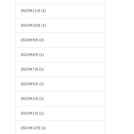
2022年11月
(1)
2022年10月
(1)
2022年9月
(2)
2022年8月
(1)
2022年7月
(1)
2022年5月
(1)
2022年2月
(1)
2022年1月
(1)
2021年12月
(1)