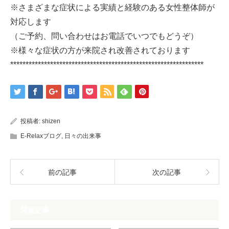
※さまざまな症状による実績と経験のある女性整体師が
対応します
（ご予約、問い合わせはお電話でいつでもどうぞ）
※様々な症状の方が来院され改善されております
***************************************************************
投稿者:
shizen
E-Relaxブログ
,
日々の出来事
前の記事
次の記事
関連記事