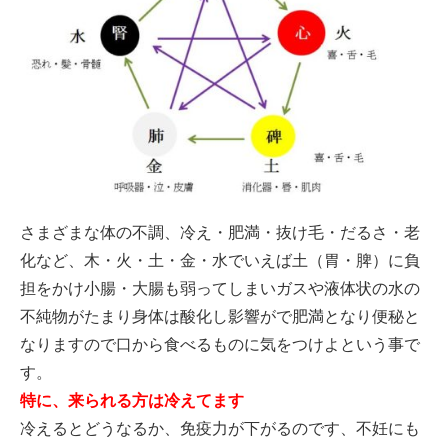
さまざまな体の不調、冷え・肥満・抜け毛・だるさ・老
化など、木・火・土・金・水でいえば土（胃・脾）に負
担をかけ小腸・大腸も弱ってしまいガスや液体状の水の
不純物がたまり身体は酸化し影響がで肥満となり便秘と
なりますので口から食べるものに気をつけよという事で
す。
特に、来られる方は冷えてます
冷えるとどうなるか、
免疫力が下がるのです、不妊にも