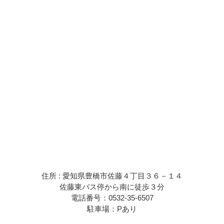
住所 : 愛知県豊橋市佐藤４丁目３６－１４
佐藤東バス停から南に徒歩３分
電話番号：0532-35-6507
駐車場：Pあり