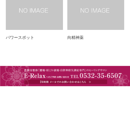
パワースポット
向精神薬