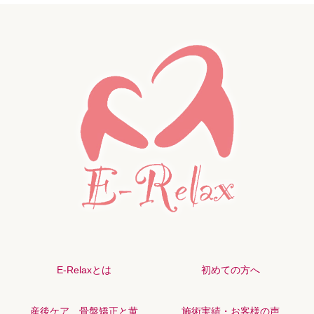
E-Relaxとは
初めての方へ
産後ケア 骨盤矯正と黄
施術実績・お客様の声