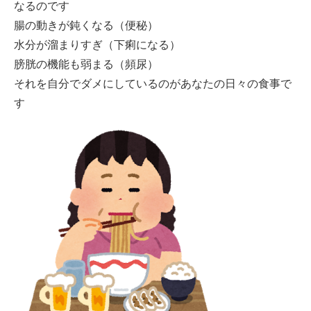
なるのです
腸の動きが鈍くなる（便秘）
水分が溜まりすぎ（下痢になる）
膀胱の機能も弱まる（頻尿）
それを自分でダメにしているのがあなたの日々の食事で
す