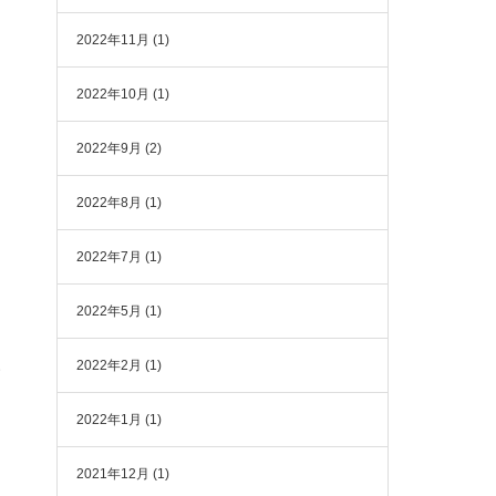
2022年11月
(1)
2022年10月
(1)
2022年9月
(2)
2022年8月
(1)
2022年7月
(1)
2022年5月
(1)
2022年2月
(1)
い
2022年1月
(1)
さ
2021年12月
(1)