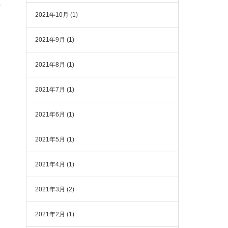
行
2021年10月
(1)
2021年9月
(1)
効
2021年8月
(1)
2021年7月
(1)
2021年6月
(1)
2021年5月
(1)
2021年4月
(1)
2021年3月
(2)
2021年2月
(1)