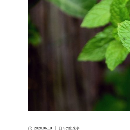
2020.06.18
日々の出来事