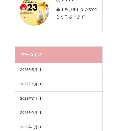
2023.01.3
新年あけましておめで
とうございます
が
アーカイブ
2023年5月
(1)
2023年4月
(1)
2023年3月
(1)
2023年2月
(1)
2023年1月
(1)