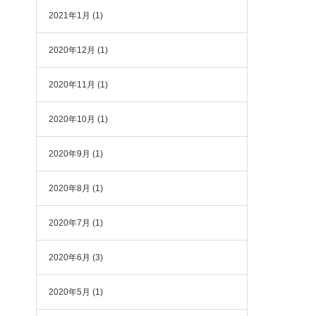
2021年1月
(1)
2020年12月
(1)
2020年11月
(1)
2020年10月
(1)
2020年9月
(1)
2020年8月
(1)
2020年7月
(1)
2020年6月
(3)
2020年5月
(1)