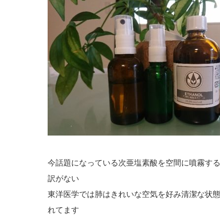
今話題になっている次亜塩素酸を空間に噴霧す
訳がない
東洋医学では肺はきれいな空気を好み清潔な状
れてます