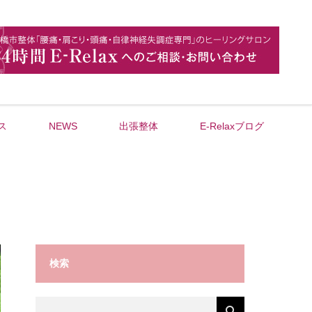
ス
NEWS
出張整体
E-Relaxブログ
検索