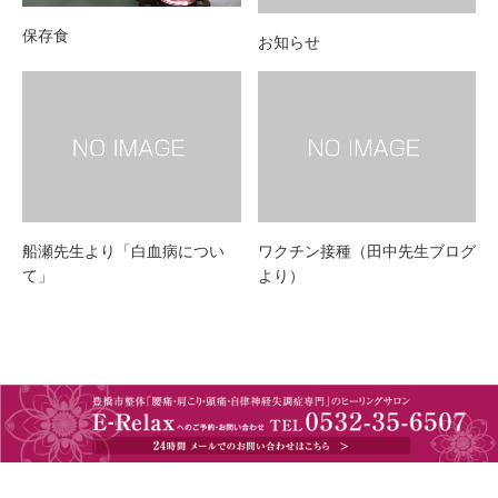
保存食
お知らせ
船瀬先生より「白血病につい
ワクチン接種（田中先生ブログ
て」
より）