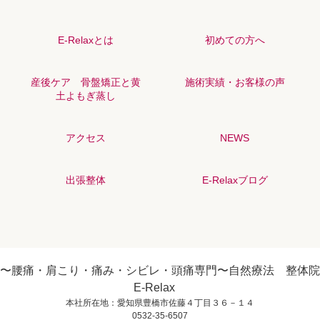
E-Relaxとは
初めての方へ
産後ケア 骨盤矯正と黄
施術実績・お客様の声
土よもぎ蒸し
アクセス
NEWS
出張整体
E-Relaxブログ
〜腰痛・肩こり・痛み・シビレ・頭痛専門〜自然療法 整体院
E-Relax
本社所在地：愛知県豊橋市佐藤４丁目３６－１４
0532-35-6507