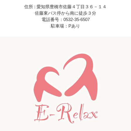
住所 : 愛知県豊橋市佐藤４丁目３６－１４
佐藤東バス停から南に徒歩３分
電話番号：0532-35-6507
駐車場：Pあり