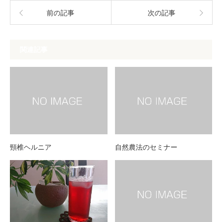
前の記事
次の記事
関連記事
頸椎ヘルニア
自然農法のセミナー