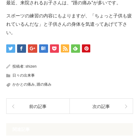
最近、来院されるお子さんは、”踵の痛み”が多いです。
スポーツの練習の内容にもよりますが、「ちょっと子供も疲
れているんだな」と子供さんの身体を気遣ってあげて下さ
い。
投稿者:
shizen
日々の出来事
かかとの痛み
,
踵の痛み
前の記事
次の記事
関連記事