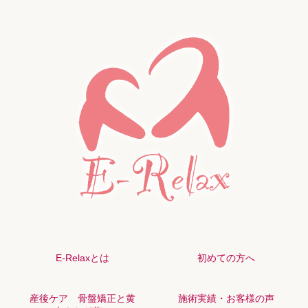
E-Relaxとは
初めての方へ
産後ケア 骨盤矯正と黄
施術実績・お客様の声