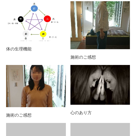
体の生理機能
施術のご感想
心のあり方
施術のご感想