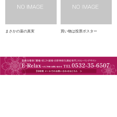
まさかの薬の真実
買い物は投票ポスター