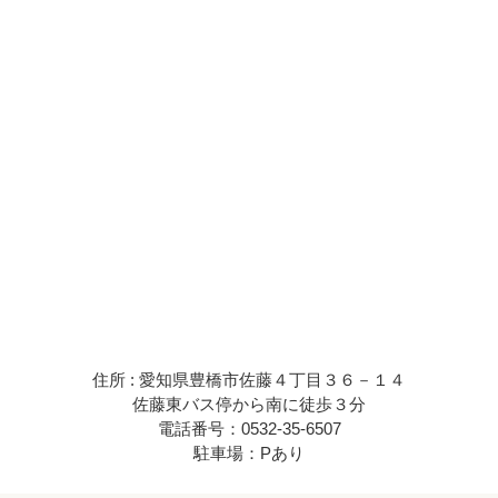
住所 : 愛知県豊橋市佐藤４丁目３６－１４
佐藤東バス停から南に徒歩３分
電話番号：0532-35-6507
駐車場：Pあり