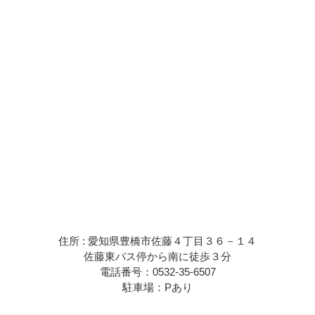
住所 : 愛知県豊橋市佐藤４丁目３６－１４
佐藤東バス停から南に徒歩３分
電話番号：0532-35-6507
駐車場：Pあり