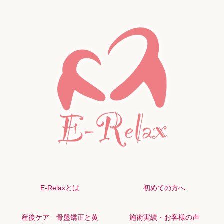
E-Relaxとは
初めての方へ
産後ケア 骨盤矯正と黄
施術実績・お客様の声