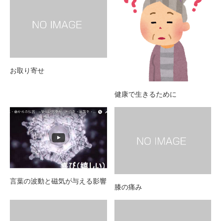
お取り寄せ
健康で生きるために
言葉の波動と磁気が与える影響
膝の痛み