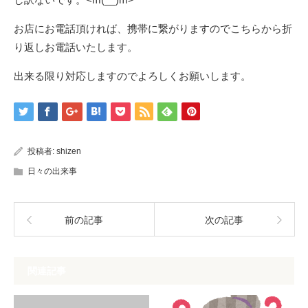
お店にお電話頂ければ、携帯に繋がりますのでこちらから折
り返しお電話いたします。
出来る限り対応しますのでよろしくお願いします。
投稿者:
shizen
日々の出来事
前の記事
次の記事
関連記事