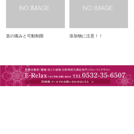
首の痛みと可動制限
添加物に注意！！