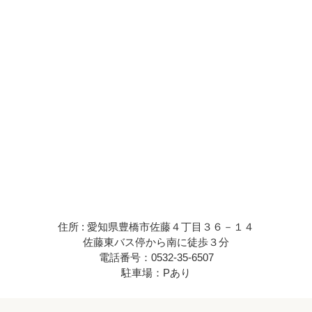
住所 : 愛知県豊橋市佐藤４丁目３６－１４
佐藤東バス停から南に徒歩３分
電話番号：0532-35-6507
駐車場：Pあり