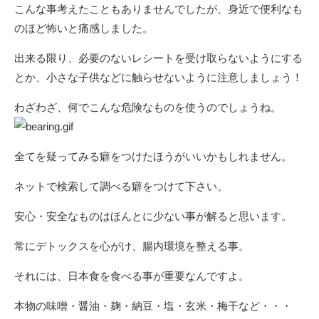
こんな事考えたこともありませんでしたが、身近で便利なも
のほど怖いと痛感しました。
出来る限り、必要のないレシートを受け取らないようにする
とか、小さな子供などに触らせないように注意しましょう！
わざわざ、何でこんな危険なものを使うのでしょうね。
全てを疑ってみる癖をつけたほうがいいかもしれません。
ネットで検索して調べる癖をつけて下さい。
安心・安全なものはほんとに少ない事が解ると思います。
常にデトックスを心がけ、腸内環境を整える事。
それには、日本食を食べる事が重要なんですよ。
本物の味噌・醤油・麹・納豆・塩・玄米・梅干など・・・