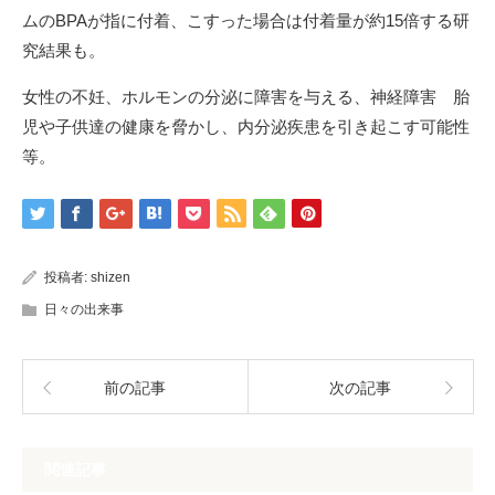
ムのBPAが指に付着、こすった場合は付着量が約15倍する研
究結果も。
女性の不妊、ホルモンの分泌に障害を与える、神経障害 胎
児や子供達の健康を脅かし、内分泌疾患を引き起こす可能性
等。
投稿者:
shizen
日々の出来事
前の記事
次の記事
関連記事