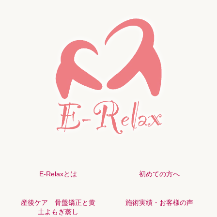
E-Relaxとは
初めての方へ
産後ケア 骨盤矯正と黄
施術実績・お客様の声
土よもぎ蒸し