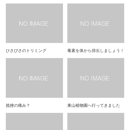
ひさびさのトリミング
毒素を体から排出しましょう！
捻挫の痛み？
東山植物園へ行ってきました