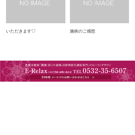
いただきます♡
施術のご感想