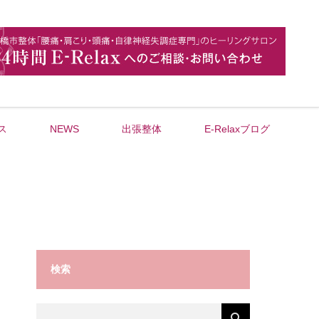
ス
NEWS
出張整体
E-Relaxブログ
検索