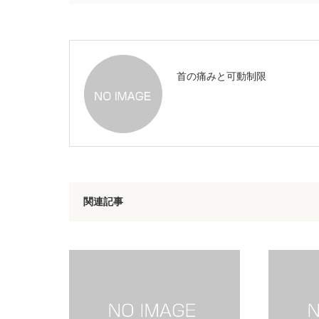
首の痛みと可動制限
関連記事