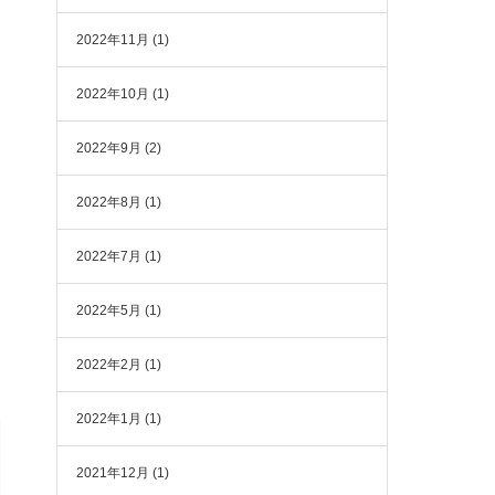
2022年11月
(1)
2022年10月
(1)
2022年9月
(2)
2022年8月
(1)
2022年7月
(1)
2022年5月
(1)
2022年2月
(1)
2022年1月
(1)
2021年12月
(1)