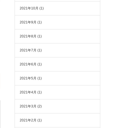
2021年10月
(1)
2021年9月
(1)
2021年8月
(1)
2021年7月
(1)
2021年6月
(1)
2021年5月
(1)
2021年4月
(1)
2021年3月
(2)
2021年2月
(1)