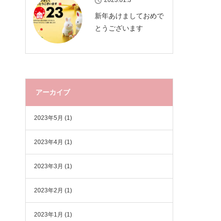
2023.01.3
新年あけましておめで
とうございます
アーカイブ
2023年5月
(1)
2023年4月
(1)
2023年3月
(1)
2023年2月
(1)
2023年1月
(1)