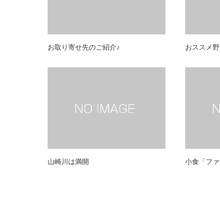
お取り寄せ先のご紹介♪
おススメ野
山崎川は満開
小食「ファ