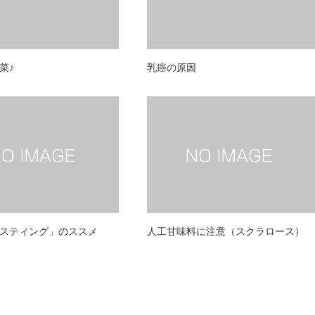
菜♪
乳癌の原因
スティング」のススメ
人工甘味料に注意（スクラロース）