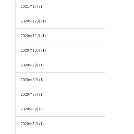
2021年1月
(1)
2020年12月
(1)
2020年11月
(1)
2020年10月
(1)
2020年9月
(1)
2020年8月
(1)
2020年7月
(1)
2020年6月
(3)
2020年5月
(1)