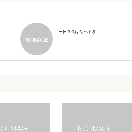
一日３食は食べすぎ