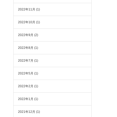
2022年11月
(1)
2022年10月
(1)
2022年9月
(2)
2022年8月
(1)
2022年7月
(1)
2022年5月
(1)
2022年2月
(1)
2022年1月
(1)
2021年12月
(1)