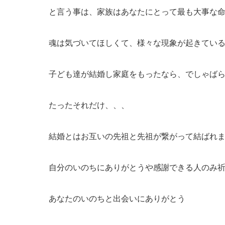
と言う事は、家族はあなたにとって最も大事な
魂は気づいてほしくて、様々な現象が起きてい
子ども達が結婚し家庭をもったなら、でしゃば
たったそれだけ、、、
結婚とはお互いの先祖と先祖が繋がって結ばれ
自分のいのちにありがとうや感謝できる人のみ
あなたのいのちと出会いにありがとう