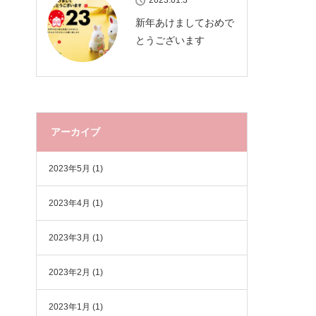
2023.01.3
新年あけましておめで
とうございます
アーカイブ
2023年5月
(1)
2023年4月
(1)
2023年3月
(1)
2023年2月
(1)
2023年1月
(1)