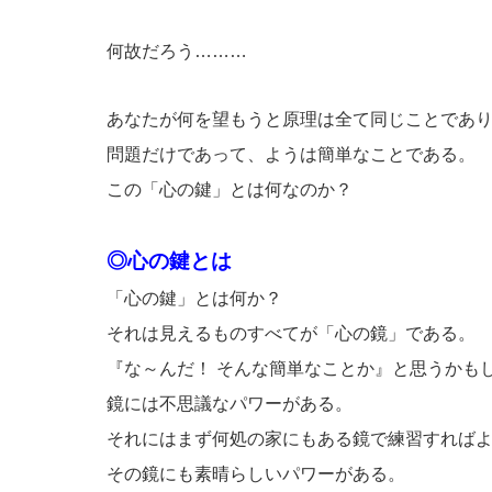
何故だろう………
あなたが何を望もうと原理は全て同じことであ
問題だけであって、ようは簡単なことである。
この「心の鍵」とは何なのか？
◎心の鍵とは
「心の鍵」とは何か？
それは見えるものすべてが「心の鏡」である。
『な～んだ！ そんな簡単なことか』と思うかも
鏡には不思議なパワーがある。
それにはまず何処の家にもある鏡で練習すれば
その鏡にも素晴らしいパワーがある。