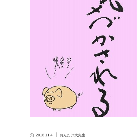
2018.11.4
おんたけ大先生