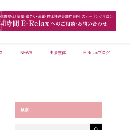
ス
NEWS
出張整体
E-Relaxブログ
検索