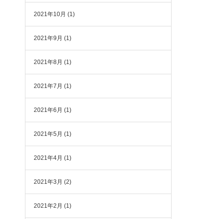
2021年10月
(1)
2021年9月
(1)
2021年8月
(1)
2021年7月
(1)
2021年6月
(1)
を
2021年5月
(1)
2021年4月
(1)
2021年3月
(2)
2021年2月
(1)