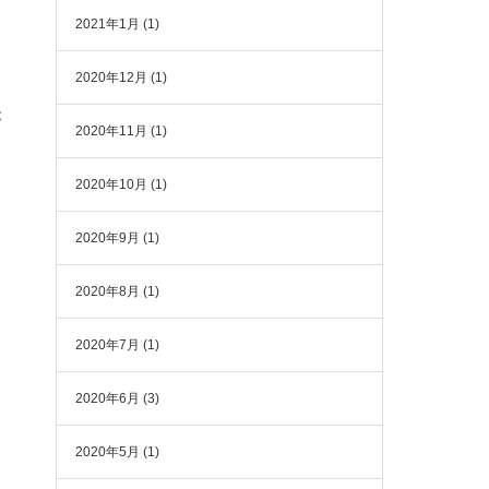
2021年1月
(1)
2020年12月
(1)
が
2020年11月
(1)
2020年10月
(1)
2020年9月
(1)
2020年8月
(1)
2020年7月
(1)
2020年6月
(3)
2020年5月
(1)