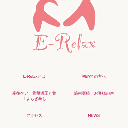
E-Relaxとは
初めての方へ
産後ケア 骨盤矯正と黄
施術実績・お客様の声
土よもぎ蒸し
アクセス
NEWS