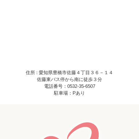
住所 : 愛知県豊橋市佐藤４丁目３６－１４
佐藤東バス停から南に徒歩３分
電話番号：0532-35-6507
駐車場：Pあり