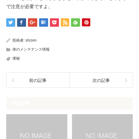
で注意が必要ですよ。
投稿者:
shizen
体のメンテナンス情報
便秘
前の記事
次の記事
関連記事