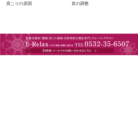
肩こりの原因
首の調整