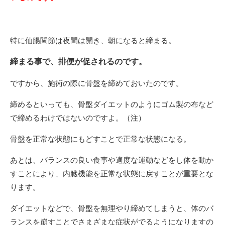
特に仙腸関節は夜間は開き、朝になると締まる。
締まる事で、排便が促されるのです。
ですから、施術の際に骨盤を締めておいたのです。
締めるといっても、骨盤ダイエットのようにゴム製の布など
で締めるわけではないのですよ。（注）
骨盤を正常な状態にもどすことで正常な状態になる。
あとは、バランスの良い食事や適度な運動などをし体を動か
すことにより、内臓機能を正常な状態に戻すことが重要とな
ります。
ダイエットなどで、骨盤を無理やり締めてしまうと、体のバ
ランスを崩すことでさまざまな症状がでるようになりますの