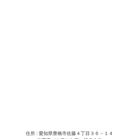
住所 : 愛知県豊橋市佐藤４丁目３６－１４