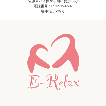
佐藤東バス停から南に徒歩３分
電話番号：0532-35-6507
駐車場：Pあり