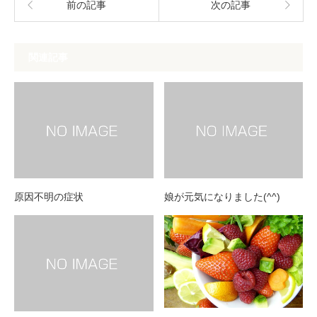
前の記事
次の記事
関連記事
原因不明の症状
娘が元気になりました(^^)