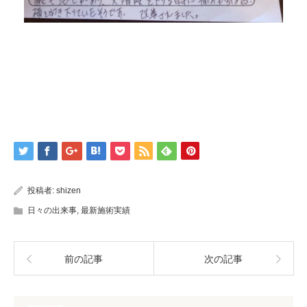
投稿者:
shizen
日々の出来事
,
最新施術実績
前の記事
次の記事