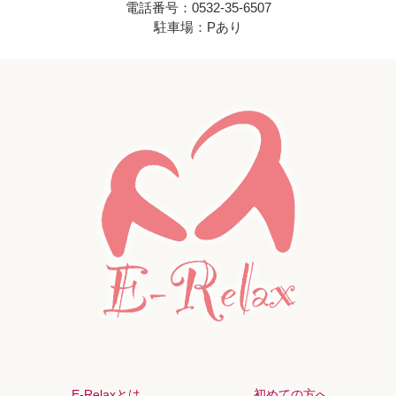
電話番号：0532-35-6507
駐車場：Pあり
E-Relaxとは
初めての方へ