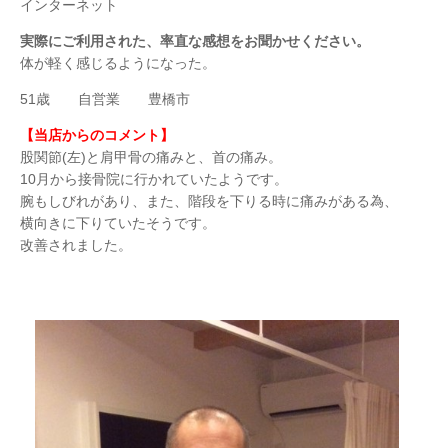
インターネット
実際にご利用された、率直な感想をお聞かせください。
体が軽く感じるようになった。
51歳 自営業 豊橋市
【当店からのコメント】
股関節(左)と肩甲骨の痛みと、首の痛み。
10月から接骨院に行かれていたようです。
腕もしびれがあり、また、階段を下りる時に痛みがある為、
横向きに下りていたそうです。
改善されました。