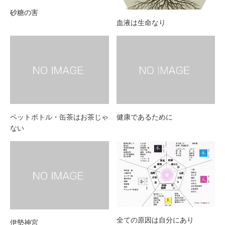
砂糖の害
血液は生命なり
ペットボトル・缶茶はお茶じゃ
健康であるために
ない
全ての原因は自分にあり
伊勢神宮