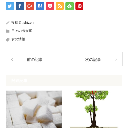
投稿者:
shizen
日々の出来事
食の情報
前の記事
次の記事
関連記事