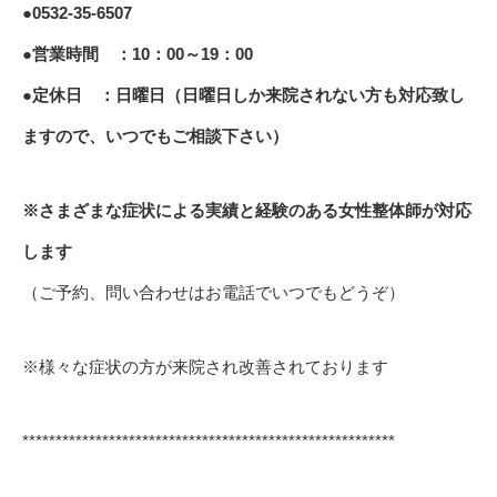
●0532-35-6507
●営業時間 ：10：00～19：00
●定休日 ：日曜日（日曜日しか来院されない方も対応致し
ますので、いつでもご相談下さい）
※さまざまな症状による実績と経験のある女性整体師が対応
します
（ご予約、問い合わせはお電話でいつでもどうぞ）
※様々な症状の方が来院され改善されております
********************************************************