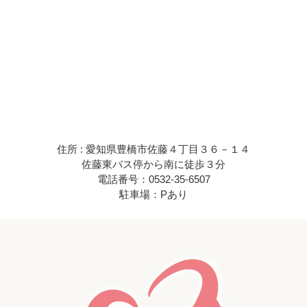
住所 : 愛知県豊橋市佐藤４丁目３６－１４
佐藤東バス停から南に徒歩３分
電話番号：0532-35-6507
駐車場：Pあり