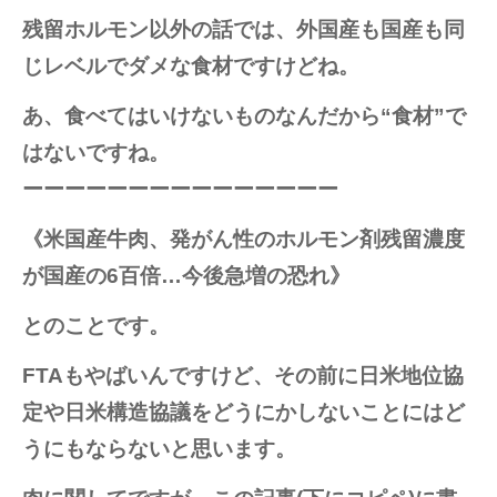
残留ホルモン以外の話では、外国産も国産も同
じレベルでダメな食材ですけどね。
あ、食べてはいけないものなんだから“食材”で
はないですね。
ーーーーーーーーーーーーーーー
《米国産牛肉、発がん性のホルモン剤残留濃度
が国産の6百倍…今後急増の恐れ》
とのことです。
FTAもやばいんですけど、その前に日米地位協
定や日米構造協議をどうにかしないことにはど
うにもならないと思います。