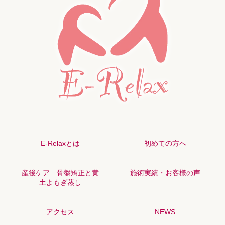
E-Relaxとは
初めての方へ
産後ケア 骨盤矯正と黄
施術実績・お客様の声
土よもぎ蒸し
アクセス
NEWS