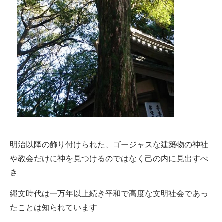
明治以降の飾り付けられた、ゴージャスな建築物の神社
や教会だけに神を見つけるのではなく己の内に見出すべ
き
縄文時代は一万年以上続き平和で高度な文明社会であっ
たことは知られています