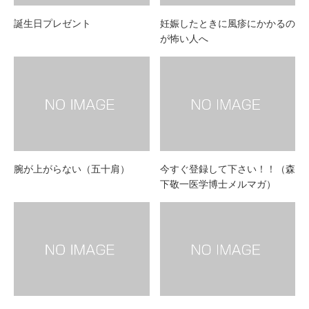
誕生日プレゼント
妊娠したときに風疹にかかるの
が怖い人へ
腕が上がらない（五十肩）
今すぐ登録して下さい！！（森
下敬一医学博士メルマガ）