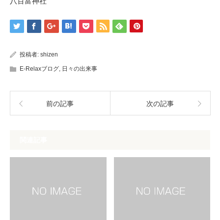
八百富神社
投稿者:
shizen
E-Relaxブログ
,
日々の出来事
前の記事
次の記事
関連記事