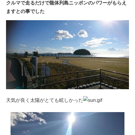
クルマで走るだけで龍体列島ニッポンのパワーがもらえ
ますとの事でした
天気が良く太陽がとても眩しかった