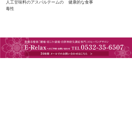
人工甘味料のアスパルテームの
健康的な食事
毒性