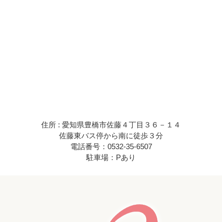
住所 : 愛知県豊橋市佐藤４丁目３６－１４
佐藤東バス停から南に徒歩３分
電話番号：0532-35-6507
駐車場：Pあり