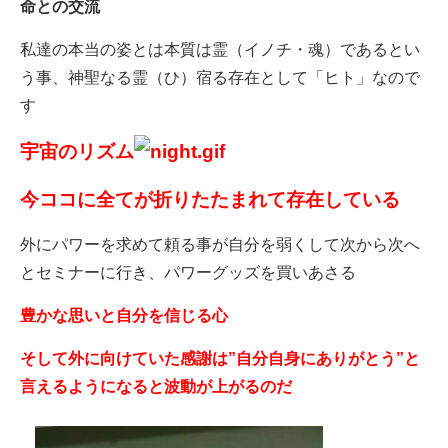
命との交流
私達の本当の姿とは本質は霊（イノチ・魂）であるとい
う事、神聖なる霊（ひ）宿る存在として「ヒト」なので
す
宇宙のリズム
今ココに全てが折りたたまれて存在している
外にパワーを求めて頼る事が自分を弱くして次から次へ
とセミナーに行き、パワーグッズを買いあさる
豊かな思いと自分を信じる心
そして外に向けていた感謝は”自分自身にありがとう”と
言えるようになると波動が上がるのだ