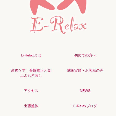
E-Relaxとは
初めての方へ
産後ケア 骨盤矯正と黄
施術実績・お客様の声
土よもぎ蒸し
アクセス
NEWS
出張整体
E-Relaxブログ