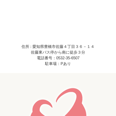
住所 : 愛知県豊橋市佐藤４丁目３６－１４
佐藤東バス停から南に徒歩３分
電話番号：0532-35-6507
駐車場：Pあり