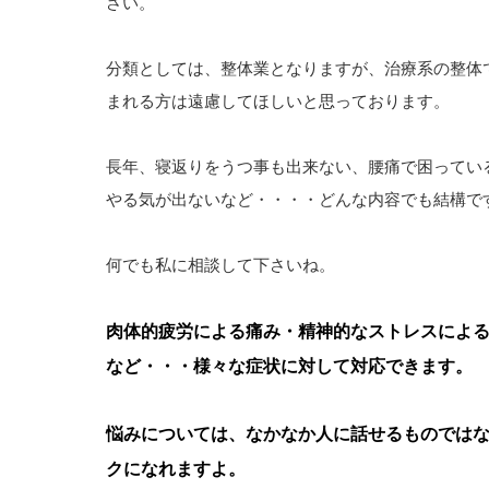
さい。
分類としては、整体業となりますが、治療系の整体
まれる方は遠慮してほしいと思っております。
長年、寝返りをうつ事も出来ない、腰痛で困ってい
やる気が出ないなど・・・・どんな内容でも結構で
何でも私に相談して下さいね。
肉体的疲労による痛み・精神的なストレスによ
など・・・様々な症状に対して対応できます。
悩みについては、なかなか人に話せるものでは
クになれますよ。