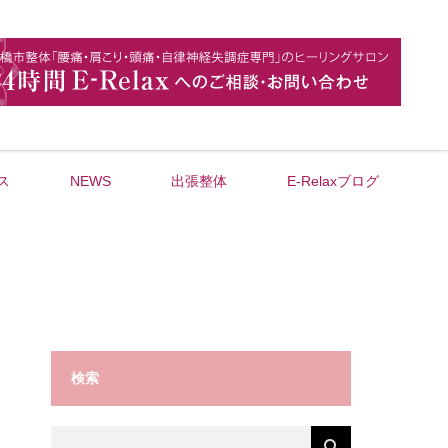
ス
NEWS
出張整体
E-Relaxブログ
検索