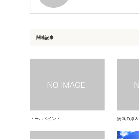
関連記事
トールペイント
病気の原因