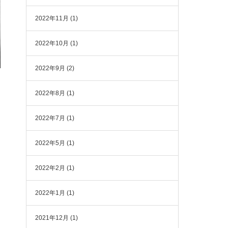
2022年11月
(1)
2022年10月
(1)
2022年9月
(2)
2022年8月
(1)
2022年7月
(1)
2022年5月
(1)
2022年2月
(1)
2022年1月
(1)
2021年12月
(1)