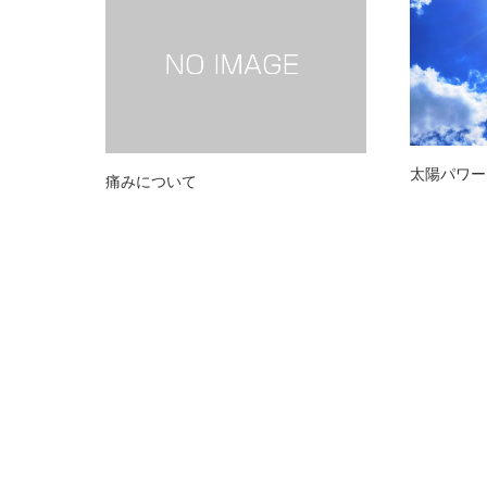
太陽パワー
痛みについて