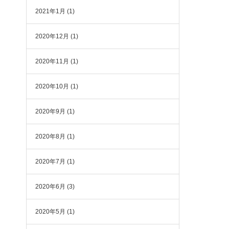
2021年1月
(1)
2020年12月
(1)
2020年11月
(1)
2020年10月
(1)
2020年9月
(1)
2020年8月
(1)
2020年7月
(1)
2020年6月
(3)
2020年5月
(1)