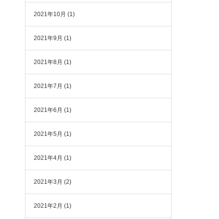
2021年10月
(1)
2021年9月
(1)
2021年8月
(1)
2021年7月
(1)
2021年6月
(1)
2021年5月
(1)
2021年4月
(1)
2021年3月
(2)
2021年2月
(1)