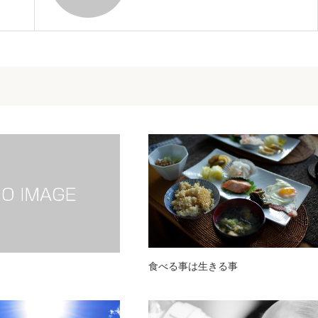
食べる事は生きる事