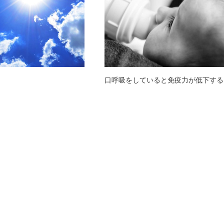
口呼吸をしていると免疫力が低下する