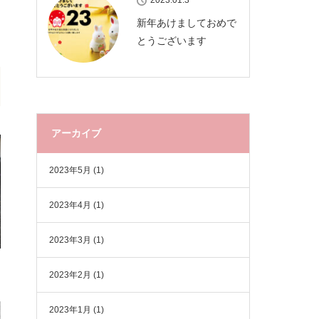
2023.01.3
新年あけましておめで
とうございます
アーカイブ
2023年5月
(1)
2023年4月
(1)
2023年3月
(1)
2023年2月
(1)
2023年1月
(1)