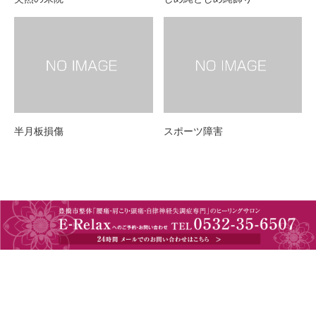
半月板損傷
スポーツ障害