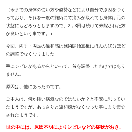
（今までの身体の使い方や姿勢などにより自分で原因をつく
っており、それを一度の施術にて痛みが取れても身体は元の
状態にもどろうとしますので、2，3回は続けて来院された方
が良いという事です。）
今回、両手・両足の違和感は施術開始直後にほんの10分ほど
の調整でなくなりました。
手にシビレがあるからといって、首を調整したわけではあり
ません。
原因は、他にあったのです。
ご本人は、何か怖い病気なのではないか？と不安に思ってい
たようですが、あっさりと違和感がなくなった事により安心
されたようです。
世の中には、原因不明によりシビレなどの症状がおき、