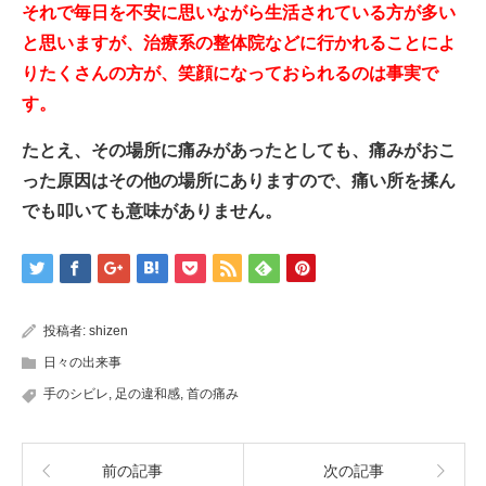
それで毎日を不安に思いながら生活されている方が多い
と思いますが、治療系の整体院などに行かれることによ
りたくさんの方が、笑顔になっておられるのは事実で
す。
たとえ、その場所に痛みがあったとしても、痛みがおこ
った原因はその他の場所にありますので、痛い所を揉ん
でも叩いても意味がありません。
投稿者:
shizen
日々の出来事
手のシビレ
,
足の違和感
,
首の痛み
前の記事
次の記事