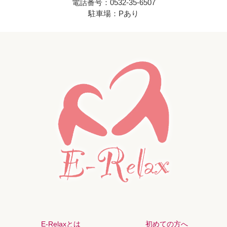
電話番号：0532-35-6507
駐車場：Pあり
E-Relaxとは
初めての方へ