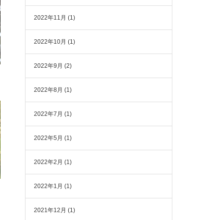
2022年11月
(1)
2022年10月
(1)
2022年9月
(2)
2022年8月
(1)
2022年7月
(1)
2022年5月
(1)
2022年2月
(1)
2022年1月
(1)
2021年12月
(1)