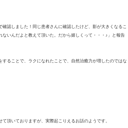
で確認しました！同じ患者さんに確認したけど、影が大きくなるこ
れないんだよと教えて頂いた。だから嬉しくって・・・♪」と報告
をすることで、ラクになれたことで、自然治癒力が増したのではな
せて頂いておりますが、実際起こりえるお話のようです。