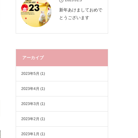
2023.01.3
新年あけましておめで
とうございます
アーカイブ
2023年5月
(1)
2023年4月
(1)
2023年3月
(1)
2023年2月
(1)
2023年1月
(1)