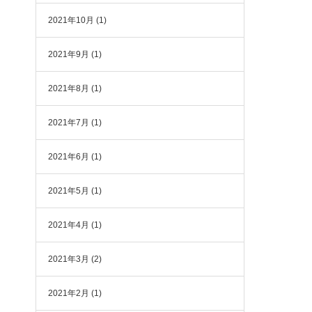
2021年10月
(1)
2021年9月
(1)
2021年8月
(1)
2021年7月
(1)
2021年6月
(1)
2021年5月
(1)
2021年4月
(1)
2021年3月
(2)
2021年2月
(1)