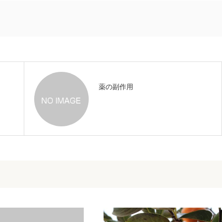
薬の副作用