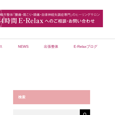
ス
NEWS
出張整体
E-Relaxブログ
検索