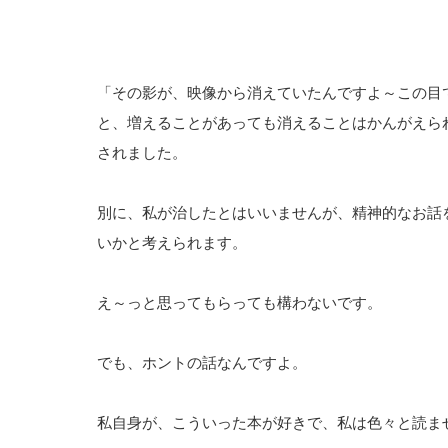
「その影が、映像から消えていたんですよ～この目
と、増えることがあっても消えることはかんがえら
されました。
別に、私が治したとはいいませんが、精神的なお話
いかと考えられます。
え～っと思ってもらっても構わないです。
でも、ホントの話なんですよ。
私自身が、こういった本が好きで、私は色々と読ま