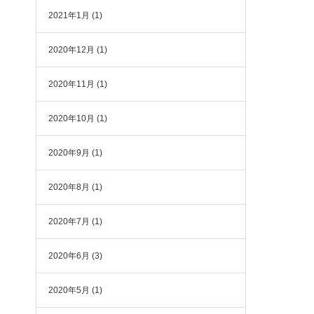
2021年1月
(1)
2020年12月
(1)
2020年11月
(1)
2020年10月
(1)
2020年9月
(1)
2020年8月
(1)
2020年7月
(1)
2020年6月
(3)
2020年5月
(1)