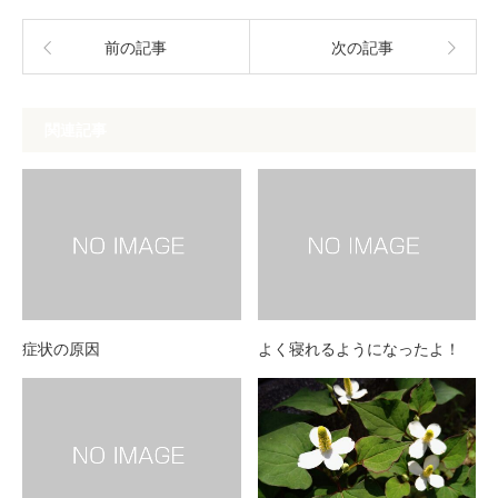
前の記事
次の記事
関連記事
症状の原因
よく寝れるようになったよ！