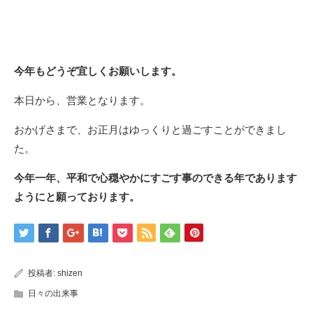
今年もどうぞ宜しくお願いします。
本日から、営業となります。
おかげさまで、お正月はゆっくりと過ごすことができまし
た。
今年一年、平和で心穏やかにすごす事のできる年であります
ようにと願っております。
投稿者:
shizen
日々の出来事