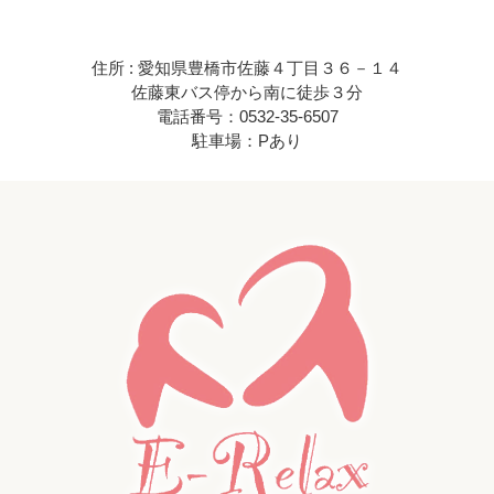
住所 : 愛知県豊橋市佐藤４丁目３６－１４
佐藤東バス停から南に徒歩３分
電話番号：0532-35-6507
駐車場：Pあり