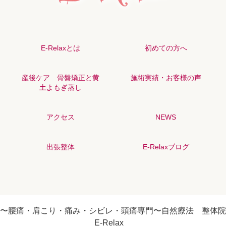
E-Relaxとは
初めての方へ
産後ケア 骨盤矯正と黄
施術実績・お客様の声
土よもぎ蒸し
アクセス
NEWS
出張整体
E-Relaxブログ
〜腰痛・肩こり・痛み・シビレ・頭痛専門〜自然療法 整体院
E-Relax