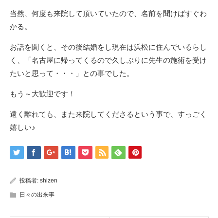
当然、何度も来院して頂いていたので、名前を聞けばすぐわ
かる。
お話を聞くと、その後結婚をし現在は浜松に住んでいるらし
く、「名古屋に帰ってくるので久しぶりに先生の施術を受け
たいと思って・・・」との事でした。
もう～大歓迎です！
遠く離れても、また来院してくださるという事で、すっごく
嬉しい♪
投稿者:
shizen
日々の出来事