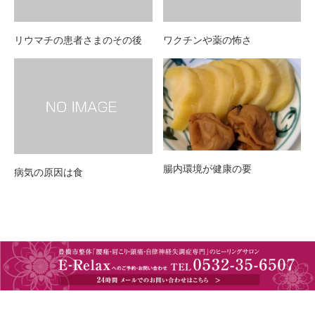
リウマチの患者さまのその後
ワクチンや薬の怖さ
腸内環境が健康の要
病気の原因は食