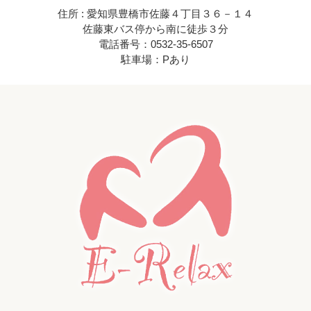
住所 : 愛知県豊橋市佐藤４丁目３６－１４
佐藤東バス停から南に徒歩３分
電話番号：0532-35-6507
駐車場：Pあり