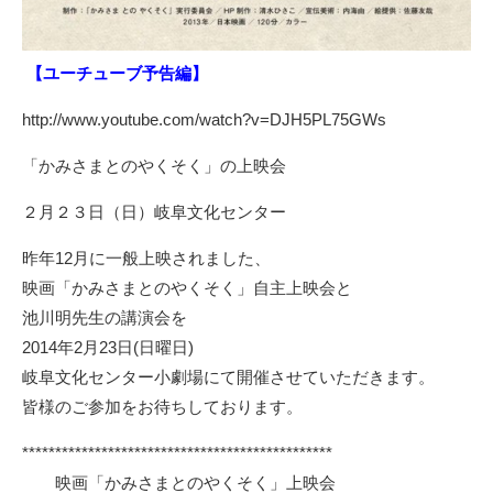
【ユーチューブ予告編】
http://www.youtube.com/watch?v=DJH5PL75GWs
「かみさまとのやくそく」の上映会
２月２３日（日）岐阜文化センター
昨年12月に一般上映されました、
映画「かみさまとのやくそく」自主上映会と
池川明先生の講演会を
2014年2月23日(日曜日)
岐阜文化センター小劇場にて開催させていただきます。
皆様のご参加をお待ちしております。
***********************************************
映画「かみさまとのやくそく」上映会