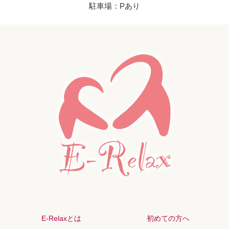
駐車場：Pあり
E-Relaxとは
初めての方へ