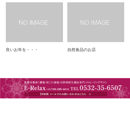
良いお年を・・・
自然食品のお店