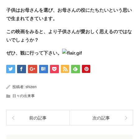
子供はお母さんを選び、お母さんの役にたちたいという思い
で生まれてきています。
この映画をみると、より子供さんが愛おしく思えるのではな
いでしょうか？
ぜひ、観に行って下さい。
投稿者:
shizen
日々の出来事
前の記事
次の記事