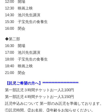
12:00 開場
12:30 映画上映
14:30 池川先生講演
15:30 子宝先生の食養生
16:00 閉会
◆第二部
16:30 開場
17:00 池川先生講演
18:00 子宝先生の食養生
18:40 映画上映
21:00 閉会
【託児ご希望の方へ】************************
第一部託児３時間チケットお一人2,100円
第一部託児４時間チケットお一人3,150円
託児申込みについて 第一部のみ託児を準備しております。
①託児時間、②お名前、③年齢をお知らせください。