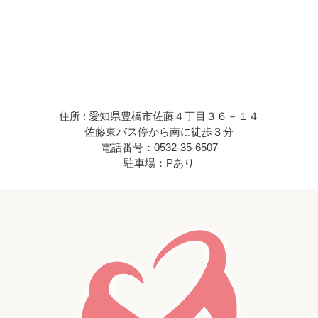
住所 : 愛知県豊橋市佐藤４丁目３６－１４
佐藤東バス停から南に徒歩３分
電話番号：0532-35-6507
駐車場：Pあり