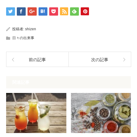
投稿者:
shizen
日々の出来事
前の記事
次の記事
関連記事