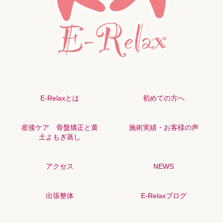
E-Relaxとは
初めての方へ
産後ケア 骨盤矯正と黄
施術実績・お客様の声
土よもぎ蒸し
アクセス
NEWS
出張整体
E-Relaxブログ